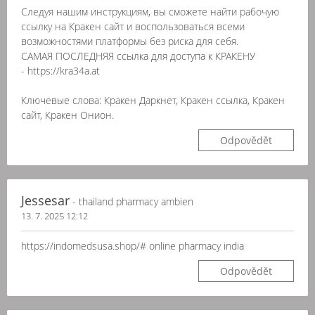
Следуя нашим инструкциям, вы сможете найти рабочую
ссылку на Кракен сайт и воспользоваться всеми
возможностями платформы без риска для себя.
САМАЯ ПОСЛЕДНЯЯ ссылка для доступа к КРАКЕНУ
- https://kra34a.at
Ключевые слова: Кракен Даркнет, Кракен ссылка, Кракен
сайт, Кракен Онион.
Odpovědět
Jessesar
- thailand pharmacy ambien
13. 7. 2025 12:12
https://indomedsusa.shop/# online pharmacy india
Odpovědět