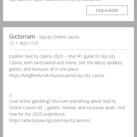
Odpovědět
Gictorram
- Skycity Online casino
13. 7. 2025 17:37
Explore SkyCity Casino 2025 – Your #1 guide to Sky City
Casino, both land-based and online. Get the latest updates,
games, and bonuses all in one place.
https://blogfreely.net/skycitycasino/sky-city-casino
2.
Love online gambling? Discover everything about SkyCity
Online Casino NZ – games, reviews, and exclusive deals. Visit
now for the 2025 experience.
https://able2know.org/user/skycitycasinos/