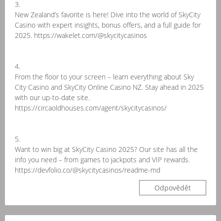
3.
New Zealand’s favorite is here! Dive into the world of SkyCity
Casino with expert insights, bonus offers, and a full guide for
2025. https://wakelet.com/@skycitycasinos
4.
From the floor to your screen – learn everything about Sky
City Casino and SkyCity Online Casino NZ. Stay ahead in 2025
with our up-to-date site.
https://circaoldhouses.com/agent/skycitycasinos/
5.
Want to win big at SkyCity Casino 2025? Our site has all the
info you need – from games to jackpots and VIP rewards.
https://devfolio.co/@skycitycasinos/readme-md
Odpovědět