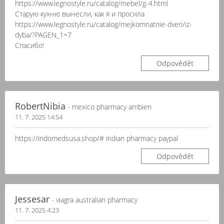
https://www.legnostyle.ru/catalog/mebel/g-4.html
Старую кухню вынесли, как я и просила
https://www.legnostyle.ru/catalog/mejkomnatnie-dveri/iz-
dyba/?PAGEN_1=7
Спасибо!
Odpovědět
RobertNibia
- mexico pharmacy ambien
11. 7. 2025 14:54
https://indomedsusa.shop/# indian pharmacy paypal
Odpovědět
Jessesar
- viagra australian pharmacy
11. 7. 2025 4:23