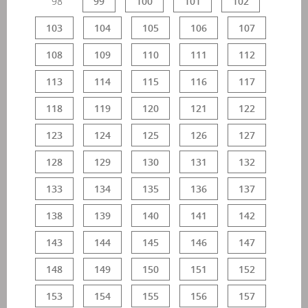
98
99
100
101
102
103
104
105
106
107
108
109
110
111
112
113
114
115
116
117
118
119
120
121
122
123
124
125
126
127
128
129
130
131
132
133
134
135
136
137
138
139
140
141
142
143
144
145
146
147
148
149
150
151
152
153
154
155
156
157