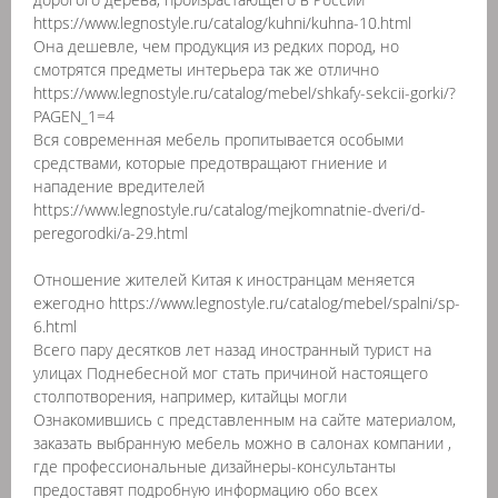
https://www.legnostyle.ru/catalog/kuhni/kuhna-10.html
Она дешевле, чем продукция из редких пород, но
смотрятся предметы интерьера так же отлично
https://www.legnostyle.ru/catalog/mebel/shkafy-sekcii-gorki/?
PAGEN_1=4
Вся современная мебель пропитывается особыми
средствами, которые предотвращают гниение и
нападение вредителей
https://www.legnostyle.ru/catalog/mejkomnatnie-dveri/d-
peregorodki/a-29.html
Отношение жителей Китая к иностранцам меняется
ежегодно https://www.legnostyle.ru/catalog/mebel/spalni/sp-
6.html
Всего пару десятков лет назад иностранный турист на
улицах Поднебесной мог стать причиной настоящего
столпотворения, например, китайцы могли
Ознакомившись с представленным на сайте материалом,
заказать выбранную мебель можно в салонах компании ,
где профессиональные дизайнеры-консультанты
предоставят подробную информацию обо всех