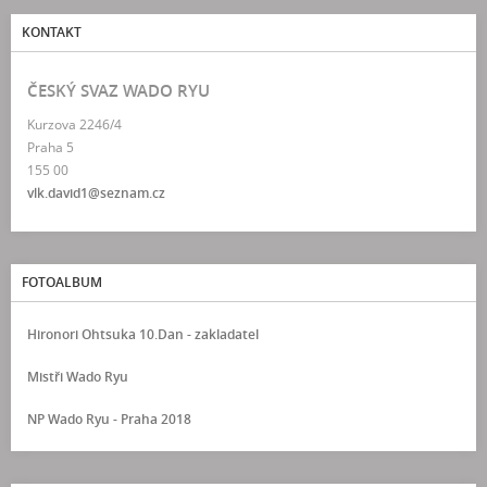
KONTAKT
ČESKÝ SVAZ WADO RYU
Kurzova 2246/4
Praha 5
155 00
vlk.david1@seznam.cz
FOTOALBUM
Hironori Ohtsuka 10.Dan - zakladatel
Mistři Wado Ryu
NP Wado Ryu - Praha 2018