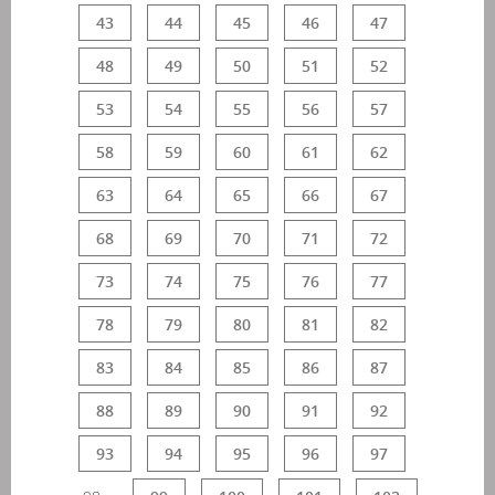
43
44
45
46
47
48
49
50
51
52
53
54
55
56
57
58
59
60
61
62
63
64
65
66
67
68
69
70
71
72
73
74
75
76
77
78
79
80
81
82
83
84
85
86
87
88
89
90
91
92
93
94
95
96
97