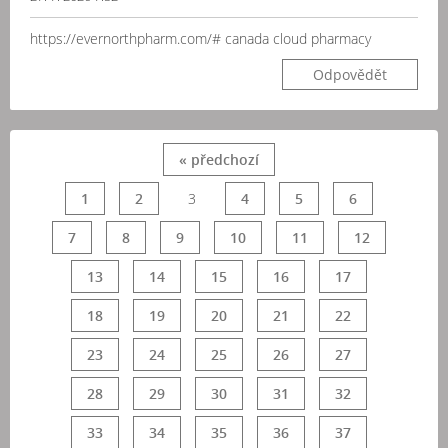
https://evernorthpharm.com/# canada cloud pharmacy
Odpovědět
« předchozí
1
2
3
4
5
6
7
8
9
10
11
12
13
14
15
16
17
18
19
20
21
22
23
24
25
26
27
28
29
30
31
32
33
34
35
36
37