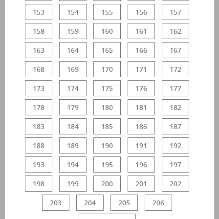
153
154
155
156
157
158
159
160
161
162
163
164
165
166
167
168
169
170
171
172
173
174
175
176
177
178
179
180
181
182
183
184
185
186
187
188
189
190
191
192
193
194
195
196
197
198
199
200
201
202
203
204
205
206