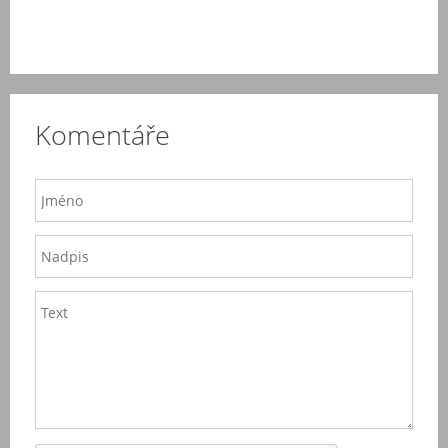
Komentáře