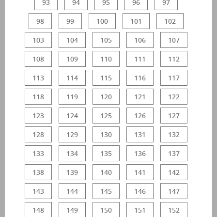
93
94
95
96
97
98
99
100
101
102
103
104
105
106
107
108
109
110
111
112
113
114
115
116
117
118
119
120
121
122
123
124
125
126
127
128
129
130
131
132
133
134
135
136
137
138
139
140
141
142
143
144
145
146
147
148
149
150
151
152