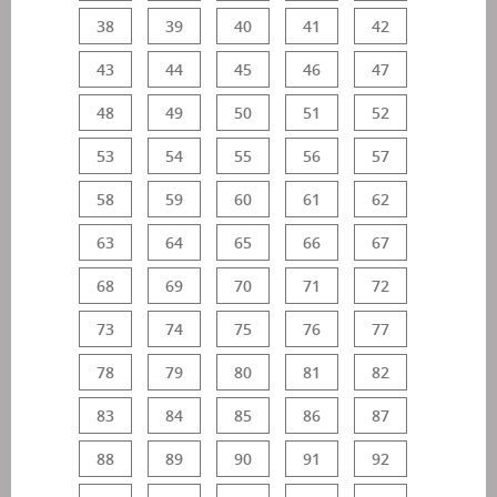
38
39
40
41
42
43
44
45
46
47
48
49
50
51
52
53
54
55
56
57
58
59
60
61
62
63
64
65
66
67
68
69
70
71
72
73
74
75
76
77
78
79
80
81
82
83
84
85
86
87
88
89
90
91
92