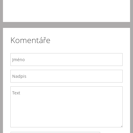
Komentáře