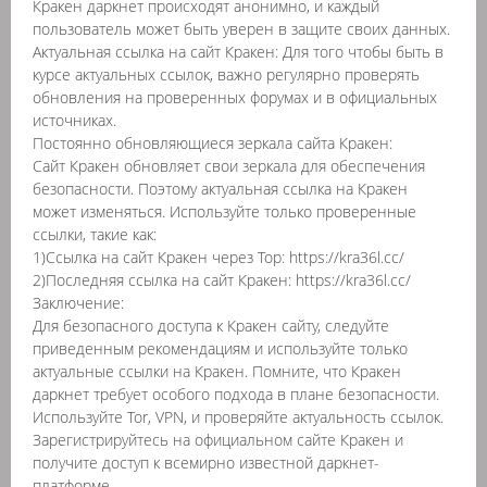
Кракен даркнет происходят анонимно, и каждый
пользователь может быть уверен в защите своих данных.
Актуальная ссылка на сайт Кракен: Для того чтобы быть в
курсе актуальных ссылок, важно регулярно проверять
обновления на проверенных форумах и в официальных
источниках.
Постоянно обновляющиеся зеркала сайта Кракен:
Сайт Кракен обновляет свои зеркала для обеспечения
безопасности. Поэтому актуальная ссылка на Кракен
может изменяться. Используйте только проверенные
ссылки, такие как:
1)Ссылка на сайт Кракен через Тор: https://kra36l.cc/
2)Последняя ссылка на сайт Кракен: https://kra36l.cc/
Заключение:
Для безопасного доступа к Кракен сайту, следуйте
приведенным рекомендациям и используйте только
актуальные ссылки на Кракен. Помните, что Кракен
даркнет требует особого подхода в плане безопасности.
Используйте Tor, VPN, и проверяйте актуальность ссылок.
Зарегистрируйтесь на официальном сайте Кракен и
получите доступ к всемирно известной даркнет-
платформе.