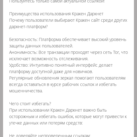
Пользуйтесь только самой актуальной ссылкой!
Преимущества использования Кракен Даркнет
Почему пользователи выбирают Кракен сайт среди других
даркнет-платформ?
Безопасность: Платформа обеспечивает высокий уровень
защиты данных пользователей.
Анонимность: Все транзакции проходят через сеть Tor, что
исключает возможность отслеживания.
Удобство: Интуитивно понятный интерфейс делает
платформу доступной даже для новичков.
Регулярные обновления зеркал помогают пользователям
всегда оставаться в курсе рабочих ссылок и избегать
мошенничества.
Чего стоит избегать?
При использовании Кракен Даркнет важно быть
осторожным и избегать ошибок, которые могут привести к
утечке данных или потерям средств:
Не доверяйте непроверенным ссылкам: