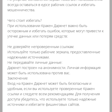
всегда оставаться в курсе рабочих ссылок и избегать
мошенничества.
Чего стоит избегать?
При использовании Кракен Даркнет важно быть
осторожным и избегать ошибок, которые могут привести к
утечке данных или потерям средств:
Не доверяйте непроверенным ссылкам:
Используйте только рабочие зеркала, предоставленные
надежными источниками.
Не передавайте личные данные:
Даркнет построен на анонимности. Личная информация
может быть использована против вас.
Заключение
Вход на Кракен Даркнет может быть безопасным и
удобным, если вы используете проверенные Кракен
ссылки и следуете всем рекомендациям. Для получения
доступа убедитесь, что используете только надёжные
источники и избегаете фишинговых сайтов.