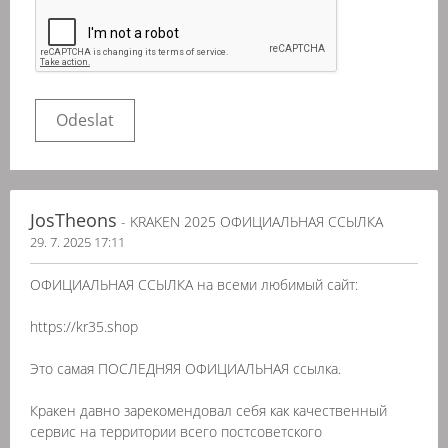
JosTheons
- KRAKEN 2025 ОФИЦИАЛЬНАЯ ССЫЛКА
29. 7. 2025 17:11
ОФИЦИАЛЬНАЯ ССЫЛКА на всеми любимый сайт:
https://kr35.shop
Это самая ПОСЛЕДНЯЯ ОФИЦИАЛЬНАЯ ссылка.
Кракен давно зарекомендовал себя как качественный
сервис на территории всего постсоветского