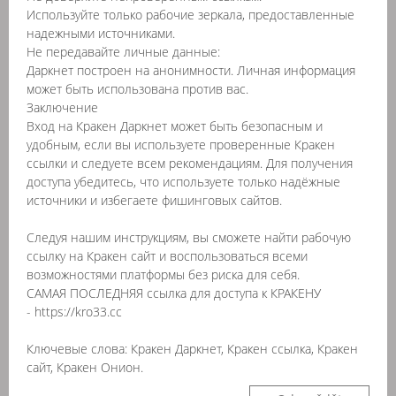
Используйте только рабочие зеркала, предоставленные
надежными источниками.
Не передавайте личные данные:
Даркнет построен на анонимности. Личная информация
может быть использована против вас.
Заключение
Вход на Кракен Даркнет может быть безопасным и
удобным, если вы используете проверенные Кракен
ссылки и следуете всем рекомендациям. Для получения
доступа убедитесь, что используете только надёжные
источники и избегаете фишинговых сайтов.
Следуя нашим инструкциям, вы сможете найти рабочую
ссылку на Кракен сайт и воспользоваться всеми
возможностями платформы без риска для себя.
САМАЯ ПОСЛЕДНЯЯ ссылка для доступа к КРАКЕНУ
- https://kro33.cc
Ключевые слова: Кракен Даркнет, Кракен ссылка, Кракен
сайт, Кракен Онион.