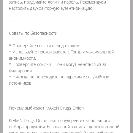
запись, придумайте логин и пароль. Рекомендуем
настроить двухфакторную аутентификацию.
---
Советы по безопасности
* Проверяйте ссылки перед входом.
* Используйте прокси вместе с Tor для максимальной
анонимности.
* Проверяйте ссылки — они могут меняться из-за
фильтрации.
* Никогда не переходите по адресам из случайных
источников.
---
Почему выбирают KrAkeN Drugs Onion
KrAkeN Drugs Onion сайт популярен из-за большого
выбора продукции, безопасной защиты сделок и полной
конфиденциальности пользователей. Здесь работает