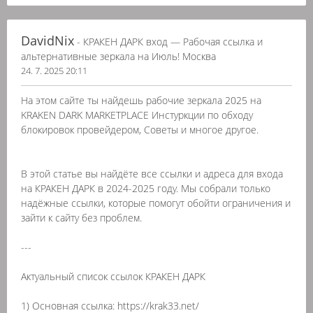
DavidNix
- КРАКЕН ДАРК вход — Рабочая ссылка и
альтернативные зеркала на Июль! Москва
24. 7. 2025 20:11
На этом сайте ты найдешь рабочие зеркала 2025 на
KRAKEN DARK MARKETPLACE Инстуркции по обходу
блокировок провейдером, Советы и многое другое.
В этой статье вы найдёте все ссылки и адреса для входа
на КРАКЕН ДАРК в 2024-2025 году. Мы собрали только
надёжные ссылки, которые помогут обойти ограничения и
зайти к сайту без проблем.
---
Актуальный список ссылок КРАКЕН ДАРК
1) Основная ссылка: https://krak33.net/