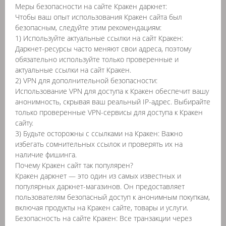
Меры безопасности на сайте Кракен даркнет:
Чтобы ваш опыт использования Кракен сайта был
безопасным, следуйте этим рекомендациям:
1) Используйте актуальные ссылки на сайт Кракен:
Даркнет-ресурсы часто меняют свои адреса, поэтому
обязательно используйте только проверенные и
актуальные ссылки на сайт Кракен.
2) VPN для дополнительной безопасности:
Использование VPN для доступа к Кракен обеспечит вашу
анонимность, скрывая ваш реальный IP-адрес. Выбирайте
только проверенные VPN-сервисы для доступа к Кракен
сайту.
3) Будьте осторожны с ссылками на Кракен: Важно
избегать сомнительных ссылок и проверять их на
наличие фишинга.
Почему Кракен сайт так популярен?
Кракен даркнет — это один из самых известных и
популярных даркнет-магазинов. Он предоставляет
пользователям безопасный доступ к анонимным покупкам,
включая продукты на Кракен сайте, товары и услуги.
Безопасность на сайте Кракен: Все транзакции через