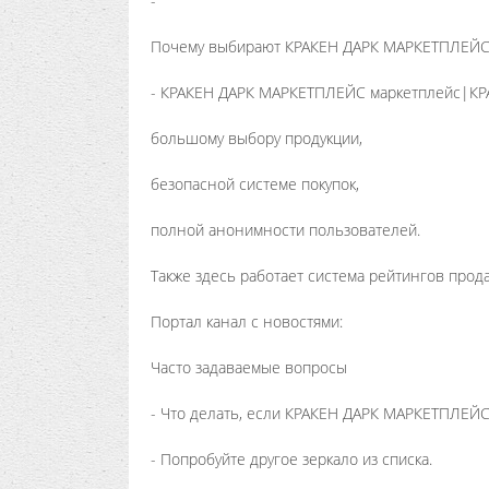
-
Почему выбирают КРАКЕН ДАРК МАРКЕТПЛЕЙ
- КРАКЕН ДАРК МАРКЕТПЛЕЙС маркетплейс|КРА
большому выбору продукции,
безопасной системе покупок,
полной анонимности пользователей.
Также здесь работает система рейтингов прод
Портал канал с новостями:
Часто задаваемые вопросы
- Что делать, если КРАКЕН ДАРК МАРКЕТПЛЕЙС
- Попробуйте другое зеркало из списка.