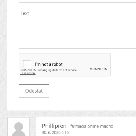
Phillipren
- farmacia online madrid
30. 6. 2026 6:16