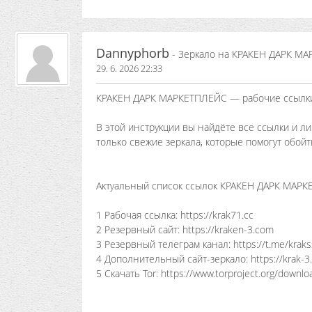
Dannyphorb
- Зеркало на КРАКЕН ДАРК МА
29. 6. 2026 22:33
КРАКЕН ДАРК МАРКЕТПЛЕЙС — рабочие ссылк
В этой инструкции вы найдёте все ссылки и 
только свежие зеркала, которые помогут обойт
Актуальный список ссылок КРАКЕН ДАРК МАР
1 Рабочая ссылка: https://krak71.cc
2 Резервный сайт: https://kraken-3.com
3 Резервный телеграм канал: https://t.me/kraks
4 Дополнительный сайт-зеркало: https://krak-3
5 Скачать Tor: https://www.torproject.org/downlo