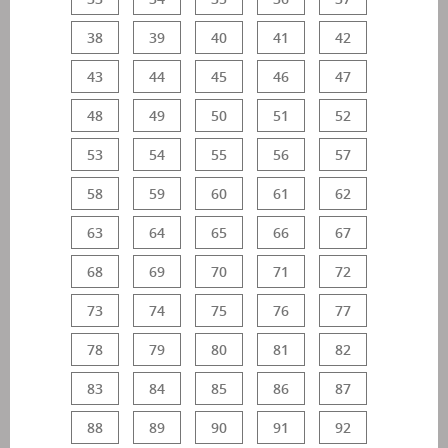
38
39
40
41
42
43
44
45
46
47
48
49
50
51
52
53
54
55
56
57
58
59
60
61
62
63
64
65
66
67
68
69
70
71
72
73
74
75
76
77
78
79
80
81
82
83
84
85
86
87
88
89
90
91
92