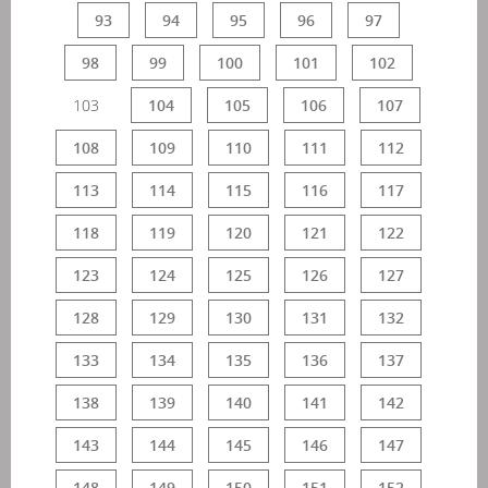
93
94
95
96
97
98
99
100
101
102
103
104
105
106
107
108
109
110
111
112
113
114
115
116
117
118
119
120
121
122
123
124
125
126
127
128
129
130
131
132
133
134
135
136
137
138
139
140
141
142
143
144
145
146
147
148
149
150
151
152