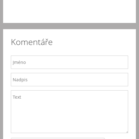
Komentáře