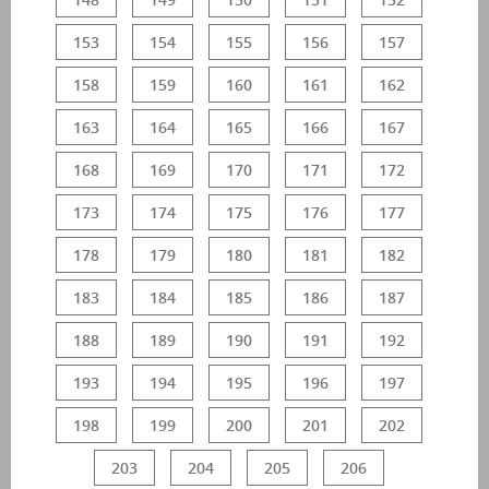
153
154
155
156
157
158
159
160
161
162
163
164
165
166
167
168
169
170
171
172
173
174
175
176
177
178
179
180
181
182
183
184
185
186
187
188
189
190
191
192
193
194
195
196
197
198
199
200
201
202
203
204
205
206