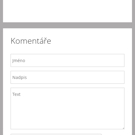
Komentáře