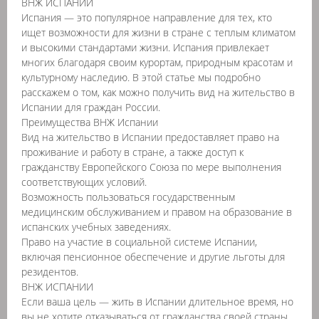
ВНЖ ИСПАНИИ
Испания — это популярное направление для тех, кто
ищет возможности для жизни в стране с теплым климатом
и высокими стандартами жизни. Испания привлекает
многих благодаря своим курортам, природным красотам и
культурному наследию. В этой статье мы подробно
расскажем о том, как можно получить вид на жительство в
Испании для граждан России.
Преимущества ВНЖ Испании
Вид на жительство в Испании предоставляет право на
проживание и работу в стране, а также доступ к
гражданству Европейского Союза по мере выполнения
соответствующих условий.
Возможность пользоваться государственным
медицинским обслуживанием и правом на образование в
испанских учебных заведениях.
Право на участие в социальной системе Испании,
включая пенсионное обеспечение и другие льготы для
резидентов.
ВНЖ ИСПАНИИ
Если ваша цель — жить в Испании длительное время, но
вы не хотите отказываться от гражданства своей страны,