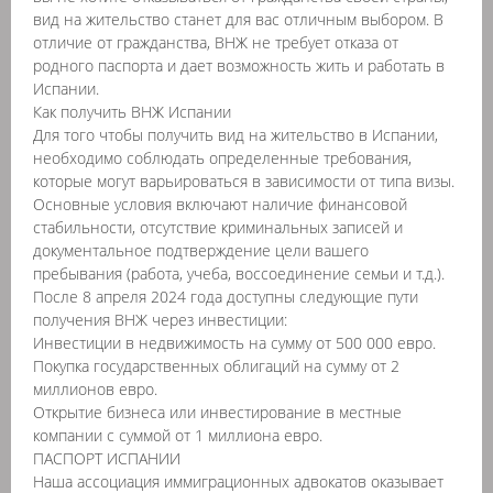
вид на жительство станет для вас отличным выбором. В
отличие от гражданства, ВНЖ не требует отказа от
родного паспорта и дает возможность жить и работать в
Испании.
Как получить ВНЖ Испании
Для того чтобы получить вид на жительство в Испании,
необходимо соблюдать определенные требования,
которые могут варьироваться в зависимости от типа визы.
Основные условия включают наличие финансовой
стабильности, отсутствие криминальных записей и
документальное подтверждение цели вашего
пребывания (работа, учеба, воссоединение семьи и т.д.).
После 8 апреля 2024 года доступны следующие пути
получения ВНЖ через инвестиции:
Инвестиции в недвижимость на сумму от 500 000 евро.
Покупка государственных облигаций на сумму от 2
миллионов евро.
Открытие бизнеса или инвестирование в местные
компании с суммой от 1 миллиона евро.
ПАСПОРТ ИСПАНИИ
Наша ассоциация иммиграционных адвокатов оказывает