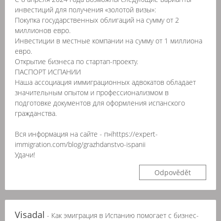
инвестиций для получения «золотой визы»:
Покупка государственных облигаций на сумму от 2
миллионов евро.
Инвестиции в местные компании на сумму от 1 миллиона
евро.
Открытие бизнеса по стартап-проекту.
ПАСПОРТ ИСПАНИИ
Наша ассоциация иммиграционных адвокатов обладает
значительным опытом и профессионализмом в
подготовке документов для оформления испанского
гражданства.
Вся информация на сайте - п»їhttps://expert-
immigration.com/blog/grazhdanstvo-ispanii
Удачи!
Odpovědět
Visadal
- Как эмиграция в Испанию помогает с бизнес-