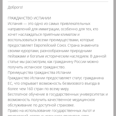
Доброго!
ГРАЖДАНСТВО ИСПАНИИ
Испания — это одно из самых привлекательных
направлений для иммиграции, особенно для тех, кто
хочет наслаждаться приятным климатом и
воспользоваться всеми преимуществами, которые
предоставляет Европейский Союз. Страна знаменита
своими курортами, разнообразными природными
пейзажами и богатым историческим наследием. В данной
статье мы рассмотрим, как гражданину России можно
получить испанское гражданство.
Преимущества гражданства Испании
Гражданство Испании предоставляет статус гражданина
ЕС, что открывает возможность безвизового въезда в
более чем 160 стран по всему миру.
Бесплатное обучение в государственных университетах и
возможность получить качественное медицинское
обслуживание по доступной страховке.
Право на использование государственных льгот и
привилегий, которые испанское правительство