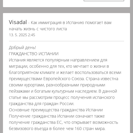
Visadal
- Как иммиграция в Испанию помогает вам
начать жизнь с чистого листа
13. 5. 2025 2:45
Добрый день!
ГРАЖДАНСТВО ИСПАНИИ
Испания является популярным направлением для
миграции, особенно для тех, кто мечтает о жизни в
благоприятном климате и желает воспользоваться всеми
преимуществами Европейского Союза. Страна известна
своими курортами, разнообразными природными
пейзажами и богатым культурным наследием. В данной
статье мы рассмотрим процесс получения испанского
гражданства для граждан России.
Основные преимущества гражданства Испании
Получение гражданства Испании означает также
получение гражданства ЕС, что открывает возможность
безвизового въезда в более чем 160 стран мира.