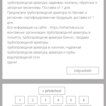
трубопроводная арматура: задвижки, клапаны, обратные и
запорные механизмы. Поставка от 1 дня.
Предлагаем трубопроводная арматура по Москве и
регионам. сертифицированная продукция. доставка от 1
дня.
Вся информация на сайте - https://teharmatura.ru/
монтажные организации трубопроводной арматуры в
тольятти, трубопроводная арматура бизнес, продажа
трубопроводной арматуры
трубопроводная арматура в наличии, надёжная
трубопроводная арматура, арматура и трубы
водопроводной сети
Удачи!
Odpovědět
« předchozí
1
2
3
4
5
6