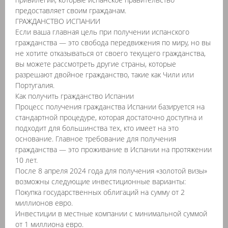
предоставляет своим гражданам.
ГРАЖДАНСТВО ИСПАНИИ
Если ваша главная цель при получении испанского
гражданства — это свобода передвижения по миру, но вы
не хотите отказываться от своего текущего гражданства,
вы можете рассмотреть другие страны, которые
разрешают двойное гражданство, такие как Чили или
Португалия.
Как получить гражданство Испании
Процесс получения гражданства Испании базируется на
стандартной процедуре, которая достаточно доступна и
подходит для большинства тех, кто имеет на это
основание. Главное требование для получения
гражданства — это проживание в Испании на протяжении
10 лет.
После 8 апреля 2024 года для получения «золотой визы»
возможны следующие инвестиционные варианты:
Покупка государственных облигаций на сумму от 2
миллионов евро.
Инвестиции в местные компании с минимальной суммой
от 1 миллиона евро.