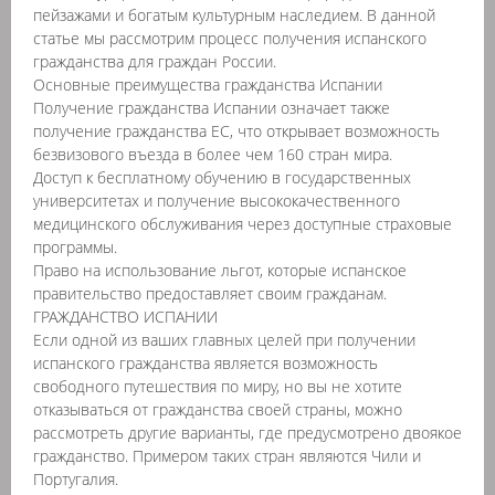
пейзажами и богатым культурным наследием. В данной
статье мы рассмотрим процесс получения испанского
гражданства для граждан России.
Основные преимущества гражданства Испании
Получение гражданства Испании означает также
получение гражданства ЕС, что открывает возможность
безвизового въезда в более чем 160 стран мира.
Доступ к бесплатному обучению в государственных
университетах и получение высококачественного
медицинского обслуживания через доступные страховые
программы.
Право на использование льгот, которые испанское
правительство предоставляет своим гражданам.
ГРАЖДАНСТВО ИСПАНИИ
Если одной из ваших главных целей при получении
испанского гражданства является возможность
свободного путешествия по миру, но вы не хотите
отказываться от гражданства своей страны, можно
рассмотреть другие варианты, где предусмотрено двоякое
гражданство. Примером таких стран являются Чили и
Португалия.