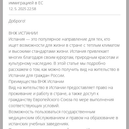
иммиграцией в ЕС
12. 5. 2025 22:58
Доброго!
ВНЖ ИСПАНИИ
Испания — это популярное направление для тех, кто
ищет возможности для жизни в стране с теплым климатом
и высокими стандартами жизни. Испания привлекает
многих благодаря своим курортам, природным красотам и
культурному наследию. В этой статье мы подробно
расскажем о том, как можно получить вид на жительство в
Испании для граждан России.
Преимущества ВНЖ Испании
Вид на жительство в Испании предоставляет право на
проживание и работу в стране, а также доступ к
гражданству Европейского Союза по мере выполнения
соответствующих условий.
Возможность пользоваться государственным
медицинским обслуживанием и правом на образование в
испанских учебных заведениях.