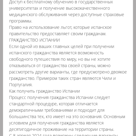
Доступ к бесплатному обучению в государственных
университетах и получение высококачественного
медицинского обслуживания через доступные страховые
программы.
Право на использование льгот, которые испанское
правительство предоставляет своим гражданам.
ГРАЖДАНСТВО ИСПАНИИ
Если одной из ваших главных целей при получении
испанского гражданства является возможность
свободного путешествия по миру, но вы не хотите
отказываться от гражданства своей страны, можно
рассмотреть другие варианты, где предусмотрено двоякое
гражданство. Примером таких стран являются Чили и
Португалия.
Как получить гражданство Испании
Процесс получения гражданства Испании следует
стандартной процедуре, которая отличается
демократичными требованиями и подходит для
большинства тех, кто имеет на это основания. Основным
условием для получения гражданства является
десятигодичное проживание на территории страны.
С 8 апреля 2024 года возможны следующие варианты