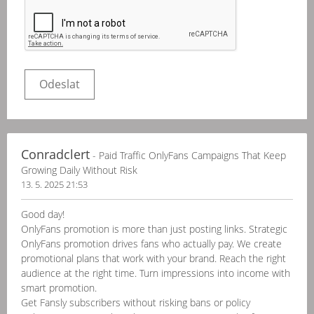
Conradclert
- Paid Traffic OnlyFans Campaigns That Keep
Growing Daily Without Risk
13. 5. 2025 21:53
Good day!
OnlyFans promotion is more than just posting links. Strategic
OnlyFans promotion drives fans who actually pay. We create
promotional plans that work with your brand. Reach the right
audience at the right time. Turn impressions into income with
smart promotion.
Get Fansly subscribers without risking bans or policy