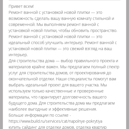
Привет всем!
Ремонт ванной с установкой новой плитки — это
возможность сделать вашу ванную комнату стильной и
современной. Мы выполняем ремонт ванной с
установкой новой плитки, чтобы обновить пространство.
Ремонт ванной с установкой новой плитки — это
идеальный способ улучшить интерьер. Ремонт ванной с
установкой новой плитки — это свежий взгляд на ваш
интерьер.
Для строительства дома — выбор правильного проекта и
материалов крайне важен. Мы предлагаем полный спектр
услуг для строительства домов, от проектирования до
окончательной отделки. Наши специалисты помогут вам
выбрать идеальный проект для вашего участка. Мы
используем только качественные и проверенные
материалы, что гарантирует долговечность вашего
будущего дома. Для строительства дома мы предлагаем
наиболее выгодные и эффективные решения.
Больше информации по ссылке -
https://www.build.ru/services/cat/napolnye-pokrytiya
купить сайдинг для отделки домов, отделка квартир