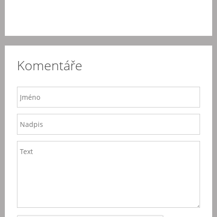
Komentáře