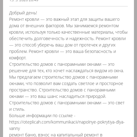
Добрый день!
Ремонт кровли — это важный этап для защиты вашего
дома от внешних факторов. Мы занимаемся ремонтом
кровли, используя только качественные материалы, чтобы
обеспечить долговечность и надежность. Ремонт кровли
— это способ уберечь ваш дом от протечек и других
проблем. Ремонт кровли — это ваша безопасность и
комфорт.
Строительство домов с панорамными окнами — это
решение для тех, кто хочет наслаждаться видом из окна.
Мы предлагаем строительство домов с панорамными
окнами, что позволит вам создать светлое и просторное
пространство. Строительство домов с панорамными
окнами — это ваш шанс насладиться природой.
Строительство домов с панорамными окнами — это свет
и стиль.
Больше информации по ссылке -
https://oteplicah.com/kommunikacii/napolnye-pokrytiya-dlya-
vanny
ремонт баню, взнос на капитальный ремонт в