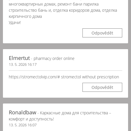
многоквартирных домах, ремонт бани парилка
строительство бань и, отделка коридоров дома, отделка
кирпичного дома
Удачи!
Odpovědět
Elmertut
- pharmacy order online
13. 5. 2026 16:17
https://stromectolvip.com/# stromectol without prescription
Odpovědět
Ronaldbaw
- Каркасные дома для строительства –
комфорт и доступность!
13. 5. 2026 16:07