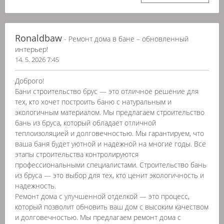
Ronaldbaw
- Ремонт дома в бане – обновленный
интерьер!
14. 5. 2026 7:45
Доброго!
Бани строительство брус — это отличное решение для
тех, кто хочет построить баню с натуральным и
экологичным материалом. Мы предлагаем строительство
бань из бруса, который обладает отличной
теплоизоляцией и долговечностью. Мы гарантируем, что
ваша баня будет уютной и надежной на многие годы. Все
этапы строительства контролируются
профессиональными специалистами. Строительство бань
из бруса — это выбор для тех, кто ценит экологичность и
надежность.
Ремонт дома с улучшенной отделкой — это процесс,
который позволит обновить ваш дом с высоким качеством
и долговечностью. Мы предлагаем ремонт дома с