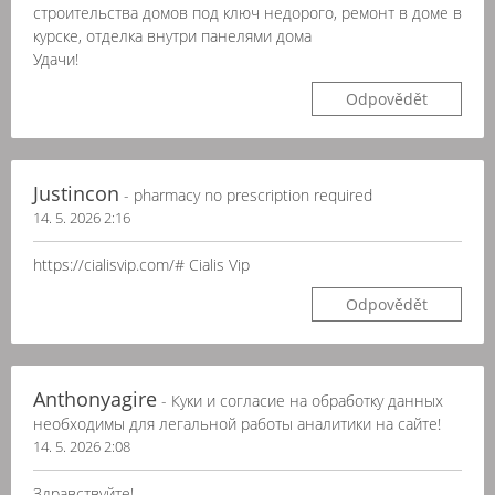
строительства домов под ключ недорого, ремонт в доме в
курске, отделка внутри панелями дома
Удачи!
Odpovědět
Justincon
- pharmacy no prescription required
14. 5. 2026 2:16
https://cialisvip.com/# Cialis Vip
Odpovědět
Anthonyagire
- Куки и согласие на обработку данных
необходимы для легальной работы аналитики на сайте!
14. 5. 2026 2:08
Здравствуйте!