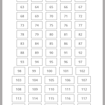
63
64
65
66
67
68
69
70
71
72
73
74
75
76
77
78
79
80
81
82
83
84
85
86
87
88
89
90
91
92
93
94
95
96
97
98
99
100
101
102
103
104
105
106
107
108
109
110
111
112
113
114
115
116
117