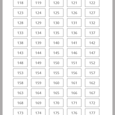
118
119
120
121
122
123
124
125
126
127
128
129
130
131
132
133
134
135
136
137
138
139
140
141
142
143
144
145
146
147
148
149
150
151
152
153
154
155
156
157
158
159
160
161
162
163
164
165
166
167
168
169
170
171
172
173
174
175
176
177