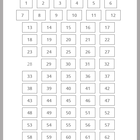
1
2
3
4
5
6
7
8
9
10
11
12
13
14
15
16
17
18
19
20
21
22
23
24
25
26
27
28
29
30
31
32
33
34
35
36
37
38
39
40
41
42
43
44
45
46
47
48
49
50
51
52
53
54
55
56
57
58
59
60
61
62