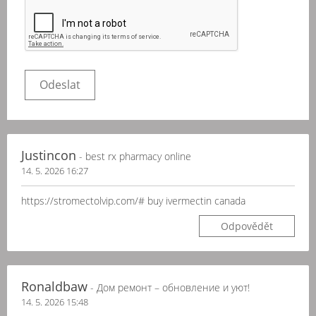
Justincon
- best rx pharmacy online
14. 5. 2026 16:27
https://stromectolvip.com/# buy ivermectin canada
Odpovědět
Ronaldbaw
- Дом ремонт – обновление и уют!
14. 5. 2026 15:48