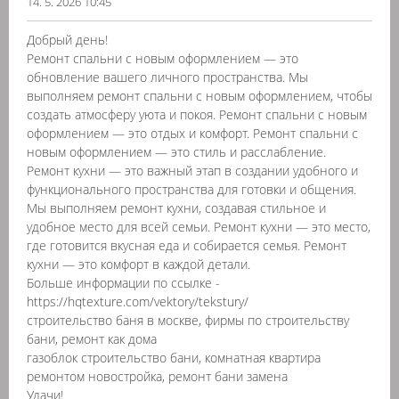
14. 5. 2026 10:45
Добрый день!
Ремонт спальни с новым оформлением — это
обновление вашего личного пространства. Мы
выполняем ремонт спальни с новым оформлением, чтобы
создать атмосферу уюта и покоя. Ремонт спальни с новым
оформлением — это отдых и комфорт. Ремонт спальни с
новым оформлением — это стиль и расслабление.
Ремонт кухни — это важный этап в создании удобного и
функционального пространства для готовки и общения.
Мы выполняем ремонт кухни, создавая стильное и
удобное место для всей семьи. Ремонт кухни — это место,
где готовится вкусная еда и собирается семья. Ремонт
кухни — это комфорт в каждой детали.
Больше информации по ссылке -
https://hqtexture.com/vektory/tekstury/
строительство баня в москве, фирмы по строительству
бани, ремонт как дома
газоблок строительство бани, комнатная квартира
ремонтом новостройка, ремонт бани замена
Удачи!