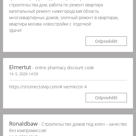
строительства дом, работа по ремонт квартира
капитальный ремонт нижегородская область
многоквартирных домов, элитный ремонт в квартирах,
квартира москва новостройки с отделкой
Удачи!
Odpovědět
Elmertut
- online pharmacy discount code
14. 5. 2026 14:59
https://stromectolvip.com/# ivermectin 4
Odpovědět
Ronaldbaw
- Строительство домов под ключ – качество
без компромиссов!