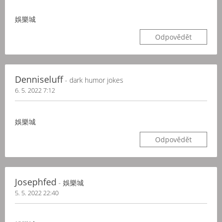
娛樂城
Odpovědět
Denniseluff
- dark humor jokes
6. 5. 2022 7:12
娛樂城
Odpovědět
Josephfed
- 娛樂城
5. 5. 2022 22:40