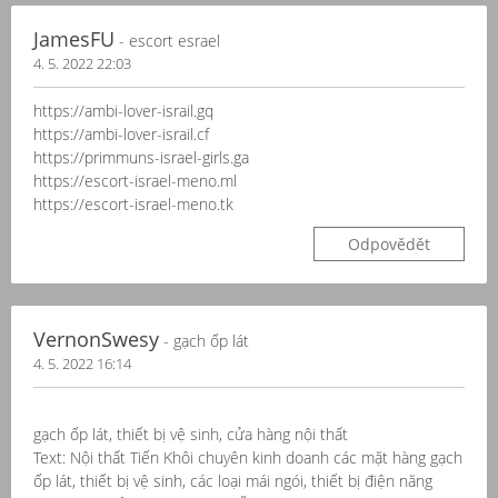
JamesFU
- escort esrael
4. 5. 2022 22:03
https://ambi-lover-israil.gq
https://ambi-lover-israil.cf
https://primmuns-israel-girls.ga
https://escort-israel-meno.ml
https://escort-israel-meno.tk
Odpovědět
VernonSwesy
- gạch ốp lát
4. 5. 2022 16:14
gạch ốp lát, thiết bị vệ sinh, cửa hàng nội thất
Text: Nội thất Tiến Khôi chuyên kinh doanh các mặt hàng gạch
ốp lát, thiết bị vệ sinh, các loại mái ngói, thiết bị điện năng