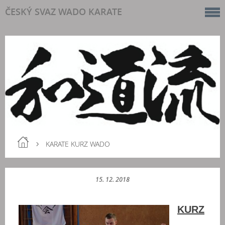
ČESKÝ SVAZ WADO KARATE
KARATE KURZ WADO
15. 12. 2018
KURZ