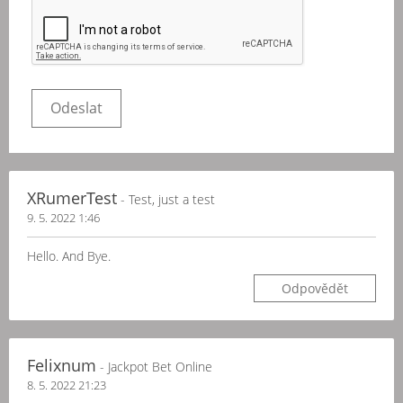
XRumerTest
- Test, just a test
9. 5. 2022 1:46
Hello. And Bye.
Odpovědět
Felixnum
- Jackpot Bet Online
8. 5. 2022 21:23