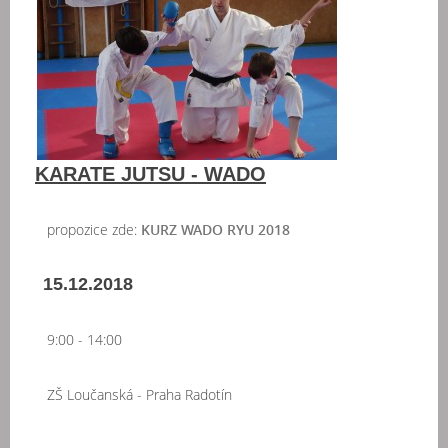
KARATE JUTSU - WADO
propozice zde:
KURZ WADO RYU 2018
15.12.2018
9:00 - 14:00
ZŠ Loučanská - Praha Radotín