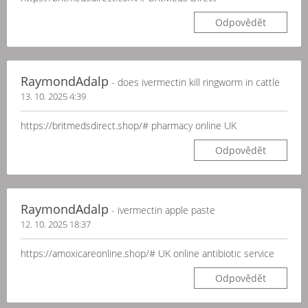
Odpovědět
RaymondAdalp
- does ivermectin kill ringworm in cattle
13. 10. 2025 4:39
https://britmedsdirect.shop/# pharmacy online UK
Odpovědět
RaymondAdalp
- ivermectin apple paste
12. 10. 2025 18:37
https://amoxicareonline.shop/# UK online antibiotic service
Odpovědět