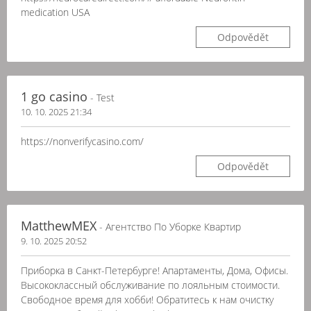
medication USA
Odpovědět
1 go casino
- Test
10. 10. 2025 21:34
https://nonverifycasino.com/
Odpovědět
MatthewMEX
- Агентство По Уборке Квартир
9. 10. 2025 20:52
Приборка в Санкт-Петербурге! Апартаменты, Дома, Офисы.
Высококлассный обслуживание по лояльным стоимости.
Свободное время для хобби! Обратитесь к нам очистку