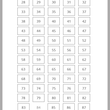
28
29
30
31
32
33
34
35
36
37
38
39
40
41
42
43
44
45
46
47
48
49
50
51
52
53
54
55
56
57
58
59
60
61
62
63
64
65
66
67
68
69
70
71
72
73
74
75
76
77
78
79
80
81
82
83
84
85
86
87