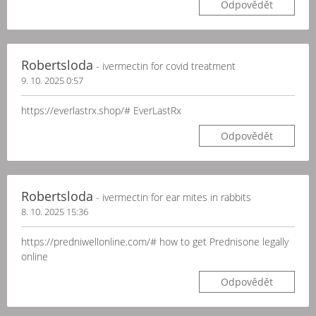
Odpovědět
Robertsloda
- ivermectin for covid treatment
9. 10. 2025 0:57
https://everlastrx.shop/# EverLastRx
Odpovědět
Robertsloda
- ivermectin for ear mites in rabbits
8. 10. 2025 15:36
https://predniwellonline.com/# how to get Prednisone legally
online
Odpovědět