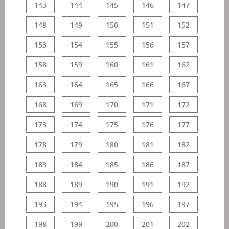
143
144
145
146
147
148
149
150
151
152
153
154
155
156
157
158
159
160
161
162
163
164
165
166
167
168
169
170
171
172
173
174
175
176
177
178
179
180
181
182
183
184
185
186
187
188
189
190
191
192
193
194
195
196
197
198
199
200
201
202