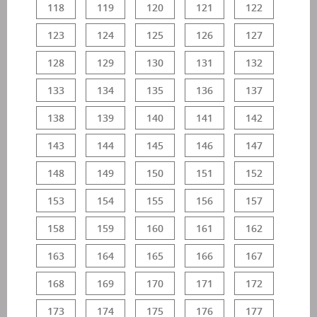
118
119
120
121
122
123
124
125
126
127
128
129
130
131
132
133
134
135
136
137
138
139
140
141
142
143
144
145
146
147
148
149
150
151
152
153
154
155
156
157
158
159
160
161
162
163
164
165
166
167
168
169
170
171
172
173
174
175
176
177