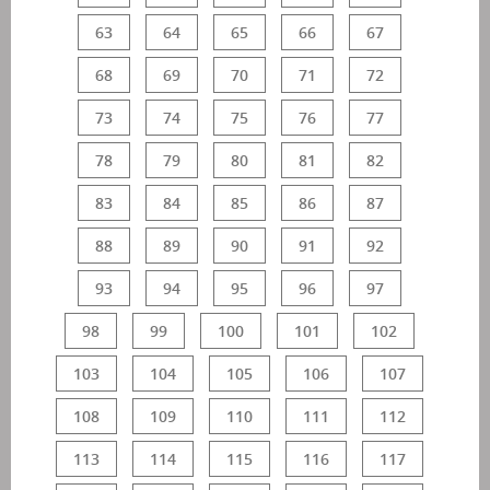
63
64
65
66
67
68
69
70
71
72
73
74
75
76
77
78
79
80
81
82
83
84
85
86
87
88
89
90
91
92
93
94
95
96
97
98
99
100
101
102
103
104
105
106
107
108
109
110
111
112
113
114
115
116
117