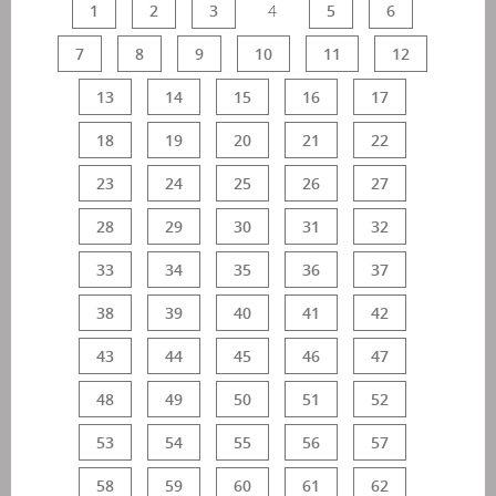
1
2
3
4
5
6
7
8
9
10
11
12
13
14
15
16
17
18
19
20
21
22
23
24
25
26
27
28
29
30
31
32
33
34
35
36
37
38
39
40
41
42
43
44
45
46
47
48
49
50
51
52
53
54
55
56
57
58
59
60
61
62