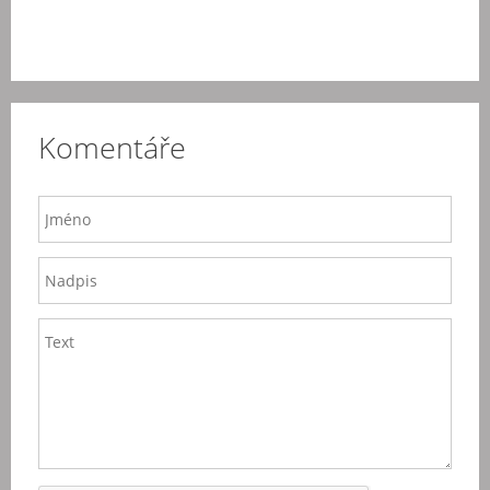
Komentáře