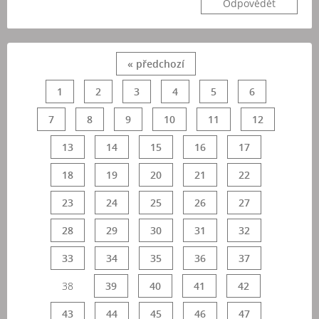
Odpovědět
« předchozí
1
2
3
4
5
6
7
8
9
10
11
12
13
14
15
16
17
18
19
20
21
22
23
24
25
26
27
28
29
30
31
32
33
34
35
36
37
38
39
40
41
42
43
44
45
46
47