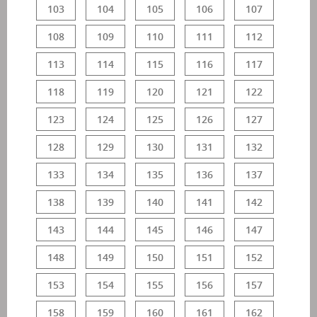
103
104
105
106
107
108
109
110
111
112
113
114
115
116
117
118
119
120
121
122
123
124
125
126
127
128
129
130
131
132
133
134
135
136
137
138
139
140
141
142
143
144
145
146
147
148
149
150
151
152
153
154
155
156
157
158
159
160
161
162