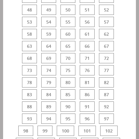
48
49
50
51
52
53
54
55
56
57
58
59
60
61
62
63
64
65
66
67
68
69
70
71
72
73
74
75
76
77
78
79
80
81
82
83
84
85
86
87
88
89
90
91
92
93
94
95
96
97
98
99
100
101
102