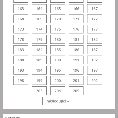
163
164
165
166
167
168
169
170
171
172
173
174
175
176
177
178
179
180
181
182
183
184
185
186
187
188
189
190
191
192
193
194
195
196
197
198
199
200
201
202
203
204
205
následující »