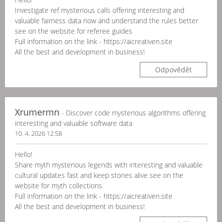
Investigate ref mysterious calls offering interesting and
valuable fairness data now and understand the rules better
see on the website for referee guides
Full information on the link - https://aicreativen.site
All the best and development in business!
Odpovědět
Xrumermn
- Discover code mysterious algorithms offering
interesting and valuable software data
10. 4. 2026 12:58
Hello!
Share myth mysterious legends with interesting and valuable
cultural updates fast and keep stories alive see on the
website for myth collections
Full information on the link - https://aicreativen.site
All the best and development in business!