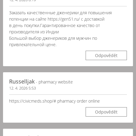
Заказать качественные дженерики для повышения
потенции на сайте https://gen51.ru/ с доставкой
в день покупки.Гарантированное качество от
производителя из Индии
Большой выбор дженериков для мужчин по
привлекательной цене.
Odpovědět
Russelljak
- pharmacy website
12. 4. 2026 5:53
https://civicmeds.shop/# pharmacy order online
Odpovědět