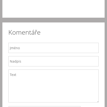
Komentáře