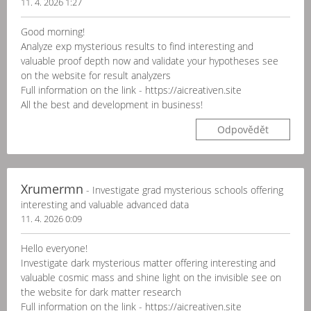
11. 4. 2026 1:27
Good morning!
Analyze exp mysterious results to find interesting and
valuable proof depth now and validate your hypotheses see
on the website for result analyzers
Full information on the link - https://aicreativen.site
All the best and development in business!
Odpovědět
Xrumermn
- Investigate grad mysterious schools offering
interesting and valuable advanced data
11. 4. 2026 0:09
Hello everyone!
Investigate dark mysterious matter offering interesting and
valuable cosmic mass and shine light on the invisible see on
the website for dark matter research
Full information on the link - https://aicreativen.site