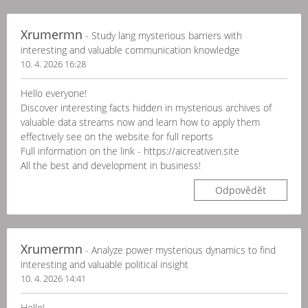
Xrumermn
- Study lang mysterious barriers with
interesting and valuable communication knowledge
10. 4. 2026 16:28
Hello everyone!
Discover interesting facts hidden in mysterious archives of
valuable data streams now and learn how to apply them
effectively see on the website for full reports
Full information on the link - https://aicreativen.site
All the best and development in business!
Odpovědět
Xrumermn
- Analyze power mysterious dynamics to find
interesting and valuable political insight
10. 4. 2026 14:41
Hello!