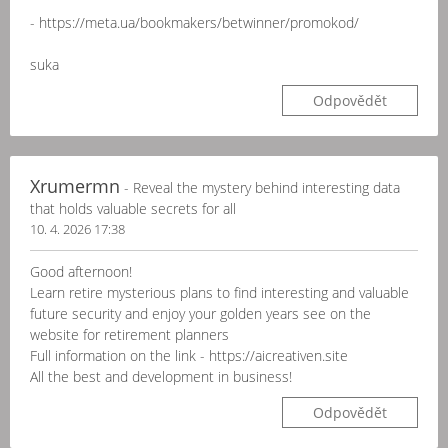
- https://meta.ua/bookmakers/betwinner/promokod/
suka
Odpovědět
Xrumermn
- Reveal the mystery behind interesting data
that holds valuable secrets for all
10. 4. 2026 17:38
Good afternoon!
Learn retire mysterious plans to find interesting and valuable
future security and enjoy your golden years see on the
website for retirement planners
Full information on the link - https://aicreativen.site
All the best and development in business!
Odpovědět