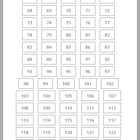
68
69
70
71
72
73
74
75
76
77
78
79
80
81
82
83
84
85
86
87
88
89
90
91
92
93
94
95
96
97
98
99
100
101
102
103
104
105
106
107
108
109
110
111
112
113
114
115
116
117
118
119
120
121
122