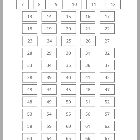
7
8
9
10
11
12
13
14
15
16
17
18
19
20
21
22
23
24
25
26
27
28
29
30
31
32
33
34
35
36
37
38
39
40
41
42
43
44
45
46
47
48
49
50
51
52
53
54
55
56
57
58
59
60
61
62
63
64
65
66
67