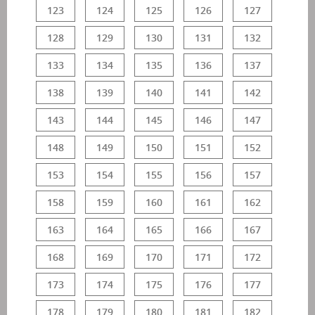
123
124
125
126
127
128
129
130
131
132
133
134
135
136
137
138
139
140
141
142
143
144
145
146
147
148
149
150
151
152
153
154
155
156
157
158
159
160
161
162
163
164
165
166
167
168
169
170
171
172
173
174
175
176
177
178
179
180
181
182