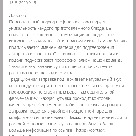
18. 5. 2026 9:45
Доброго!
Персональный подход шеф-повара гарантирует
уникальность каждого приготовленного блюда. Вы
получаете эксклюзивные комбинации ингредиентов
которые невозможно найти в масс-маркете. Каждое блюдо
подписывается именем мастера для подтверждения
авторства и качества. Специальные техники нарезки и
подачи подчеркивают профессионализм нашей команды.
Закажите изысканные суши от шефа и почувствуйте
разницу настоящего мастерства.
Традиционная заправка подчеркивает натуральный вкус
морепродуктов и рисовой основы. Соевый соус для суши
производится по старинным рецептам с длительной
ферментацией. Каждая бутылка проходит контроль
качества для обеспечения стабильного вкуса и аромата.
Заправка подается в удобной порционной таре для
комфортного использования. Закажите аутентичный соус и
раскройте новые грани вкуса ваших любимых блюд.
Больше информации по ссылке - https://context-