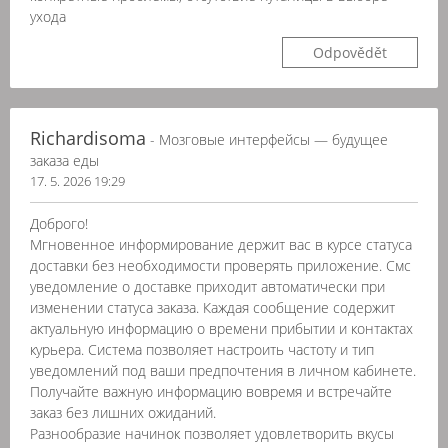
ухода
Odpovědět
Richardisoma
- Мозговые интерфейсы — будущее
заказа еды
17. 5. 2026 19:29
Доброго!
Мгновенное информирование держит вас в курсе статуса
доставки без необходимости проверять приложение. Смс
уведомление о доставке приходит автоматически при
изменении статуса заказа. Каждая сообщение содержит
актуальную информацию о времени прибытии и контактах
курьера. Система позволяет настроить частоту и тип
уведомлений под ваши предпочтения в личном кабинете.
Получайте важную информацию вовремя и встречайте
заказ без лишних ожиданий.
Разнообразие начинок позволяет удовлетворить вкусы