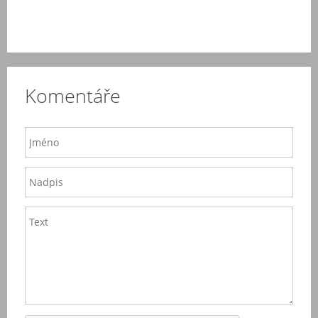
Komentáře