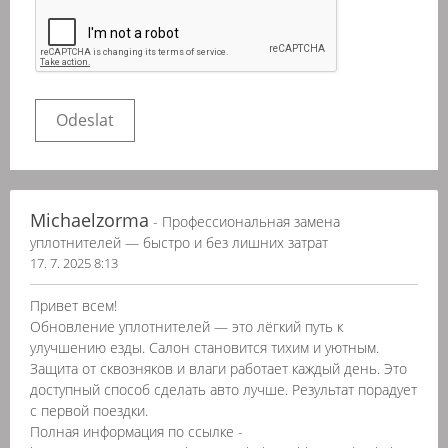
Michaelzorma
- Профессиональная замена
уплотнителей — быстро и без лишних затрат
17. 7. 2025 8:13
Привет всем!
Обновление уплотнителей — это лёгкий путь к
улучшению езды. Салон становится тихим и уютным.
Защита от сквозняков и влаги работает каждый день. Это
доступный способ сделать авто лучше. Результат порадует
с первой поездки.
Полная информация по ссылке -