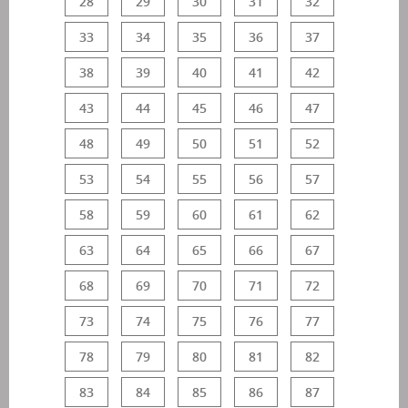
28
29
30
31
32
33
34
35
36
37
38
39
40
41
42
43
44
45
46
47
48
49
50
51
52
53
54
55
56
57
58
59
60
61
62
63
64
65
66
67
68
69
70
71
72
73
74
75
76
77
78
79
80
81
82
83
84
85
86
87