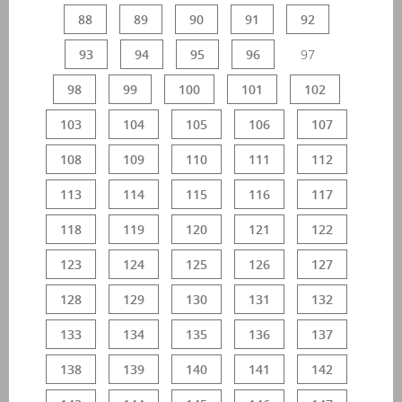
88
89
90
91
92
93
94
95
96
97
98
99
100
101
102
103
104
105
106
107
108
109
110
111
112
113
114
115
116
117
118
119
120
121
122
123
124
125
126
127
128
129
130
131
132
133
134
135
136
137
138
139
140
141
142