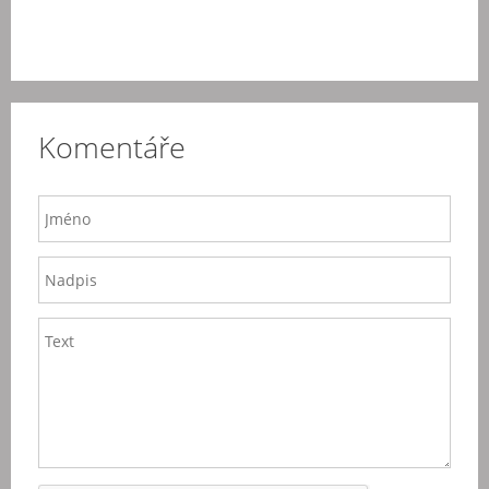
Komentáře