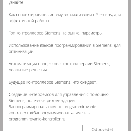
узнайте.
Как спроектировать систему автоматизации с Siemens, для
эффективной работы.
Топ контроллеров Siemens на рынке, параметры.
Использование языков программирования в Siemens, для
оптимизации.
Автоматизация процессов с контроллерами Siemens,
реальные решения.
Будущее контроллеров Siemens, что ожидает.
Создание интерфейсов для управления с помощью
Siemens, полезные рекомендации.
Запрограммировать сименс programmirovanie-
kontroller.ru#Запрограммировать-сименс -
programmirovanie-kontroller.ru .
Odpovědět