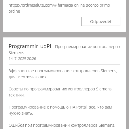
https://ordinasalute.com/# farmacia online sconto primo
ordine
Odpovědět
Programmir_udPl
- Программирование контроллеров
Siemens
14. 7. 2025 20:26
Эффективное программирование контроллеров Siemens,
для всех желающих.
Советы по программированию контроллеров Siemens,
техники.
Программирование с помощью TIA Portal, все, что вам
нужно знать.
Ошибки при программировании контроллеров Siemens,