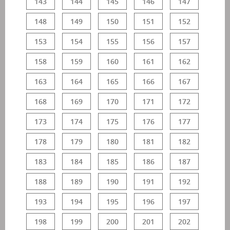
143
144
145
146
147
148
149
150
151
152
153
154
155
156
157
158
159
160
161
162
163
164
165
166
167
168
169
170
171
172
173
174
175
176
177
178
179
180
181
182
183
184
185
186
187
188
189
190
191
192
193
194
195
196
197
198
199
200
201
202