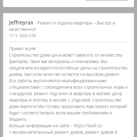
Jeffreyrax
- Ремонт и отделка квартиры – быстро и
качественно!
17. 5. 2025 2:02
Привет всем!
Строительство дома цена может зависеть от множества
факторов, таких как материалы и планировка. Мы
предлагаем конкурентоспособные цены на строительство
домов, при этом качество остается на высоком уровне.
Все работы выполняются квалифицированными
специалистами с соблюдением всех строительных норм и
стандартов. ремонт под ключ в квартире в москве цена,
квартиры в ипотеку в москве с отделкой, строительстве
дома кирпича Мы готовы предложить вам проект, который
будет соответствовать всем вашим требованиям и
бюджету.
Больше информации на сайте - https://lavdi.ru/
г москва капитальный ремонт домов, ремонт домов в