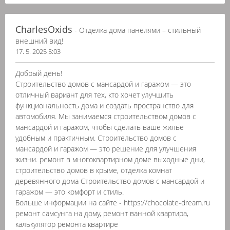
CharlesOxids
- Отделка дома панелями – стильный
внешний вид!
17. 5. 2025 5:03
Добрый день!
Строительство домов с мансардой и гаражом — это
отличный вариант для тех, кто хочет улучшить
функциональность дома и создать пространство для
автомобиля. Мы занимаемся строительством домов с
мансардой и гаражом, чтобы сделать ваше жилье
удобным и практичным. Строительство домов с
мансардой и гаражом — это решение для улучшения
жизни. ремонт в многоквартирном доме выходные дни,
строительство домов в крыме, отделка комнат
деревянного дома Строительство домов с мансардой и
гаражом — это комфорт и стиль.
Больше информации на сайте - https://chocolate-dream.ru
ремонт самсунга на дому, ремонт ванной квартира,
калькулятор ремонта квартире