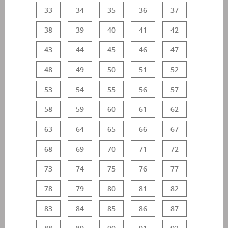
33
34
35
36
37
38
39
40
41
42
43
44
45
46
47
48
49
50
51
52
53
54
55
56
57
58
59
60
61
62
63
64
65
66
67
68
69
70
71
72
73
74
75
76
77
78
79
80
81
82
83
84
85
86
87