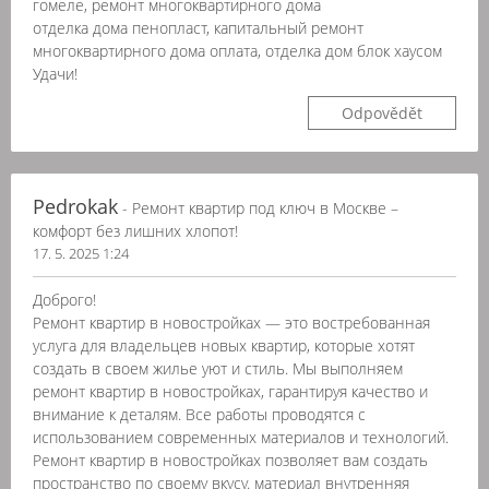
гомеле, ремонт многоквартирного дома
отделка дома пенопласт, капитальный ремонт
многоквартирного дома оплата, отделка дом блок хаусом
Удачи!
Odpovědět
Pedrokak
- Ремонт квартир под ключ в Москве –
комфорт без лишних хлопот!
17. 5. 2025 1:24
Доброго!
Ремонт квартир в новостройках — это востребованная
услуга для владельцев новых квартир, которые хотят
создать в своем жилье уют и стиль. Мы выполняем
ремонт квартир в новостройках, гарантируя качество и
внимание к деталям. Все работы проводятся с
использованием современных материалов и технологий.
Ремонт квартир в новостройках позволяет вам создать
пространство по своему вкусу. материал внутренняя