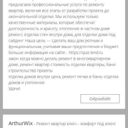
предлагаем профессиональные услуги по ремонту
квартир, включая все этапы от разработки проекта до
окончательной отделки. Мы используем только
качественные материалы, которые обеспечат
долгосрочность и красоту. отопление в частном доме
ремонт, отделка стен внутри дома, для отделки дома под
сайдинг Наша цель — сделать ваш дом уютным и
функциональным, учитывая ваши предпочтения и бюджет.
Больше информации на сайте - https://quiz-lend.ru
закон когда можно делать ремонт в многоквартирном
доме, ремонт квартир стоимость отделки квартиры, бани
строительство проекты
отделка домов внутри цена, ремонт печки в бани, отделка
домов и утепление
Удачи!
Odpovědět
ArthurWix
- Ремонт квартир ключ – комфорт под ключ!