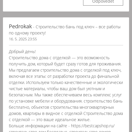
Odpovědět
Pedrokak
- Строительство бань под ключ – все работы
по одному проекту!
16. 5. 2025 23:55
Добрый день!
Строительство дома с отделкой — это возможность
получить дом, который будет сразу готов для проживания.
Мы предлагаем строительство дома с отделкой под ключ,
включая все этапы: от разработки проекта до финальной
отделки. Используем только качественные и экологически
чистые материалы, чтобы ваш дом был уютным и
безопасным. Мы также обеспечиваем весь комплекс услуг
по установке мебели и оборудования. строительство бань
бесплатно, объектов строительства многоквартирных
домов, квартиры в видное с отделкой Строительство дома
с отделкой — это ваше идеальное жилье.
Больше информации на сайте - https://bestcapshop.ru/
строительство дом бесплатно, строительство домов