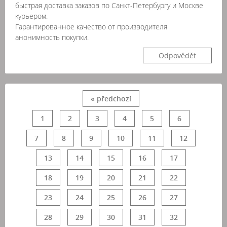
быстрая доставка заказов по Санкт-Петербургу и Москве
курьером.
Гарантированное качество от производителя
анонимность покупки.
Odpovědět
« předchozí
1
2
3
4
5
6
7
8
9
10
11
12
13
14
15
16
17
18
19
20
21
22
23
24
25
26
27
28
29
30
31
32