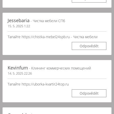
Jessebaria
- Чистка мебели СПб
15. 5. 2025 1:22
Тапайте https://chistka-mebel24spb.ru - Чистка мебели
Odpovědět
Kevinfum
- Клининг коммерческих помещений
14. 5. 2025 22:26
Тапайте https://uborka-kvartir24top.ru
Odpovědět