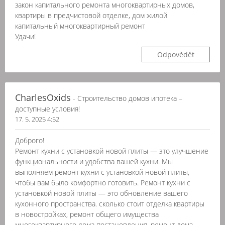
закон капитального ремонта многоквартирных домов,
квартиры в предчистовой отделке, дом жилой
капитальный многоквартирный ремонт
Удачи!
Odpovědět
CharlesOxids
- Строительство домов ипотека –
доступные условия!
17. 5. 2025 4:52
Доброго!
Ремонт кухни с установкой новой плиты — это улучшение
функциональности и удобства вашей кухни. Мы
выполняем ремонт кухни с установкой новой плиты,
чтобы вам было комфортно готовить. Ремонт кухни с
установкой новой плиты — это обновление вашего
кухонного пространства. сколько стоит отделка квартиры
в новостройках, ремонт общего имущества
многоквартирного дома постановления, ремонт дома