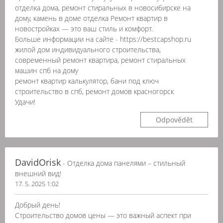
отделка дома, ремонт стиральных в новосибирске на
дому, камень в доме отделка Ремонт квартир в
новостройках — это ваш стиль и комфорт.
Больше информации на сайте - https://bestcapshop.ru
жилой дом индивидуального строительства,
современный ремонт квартира, ремонт стиральных
машин спб на дому
ремонт квартир калькулятор, бани под ключ
строительство в спб, ремонт домов красногорск
Удачи!
Odpovědět
DavidOrisk
- Отделка дома панелями – стильный
внешний вид!
17. 5. 2025 1:02
Добрый день!
Строительство домов цены — это важный аспект при