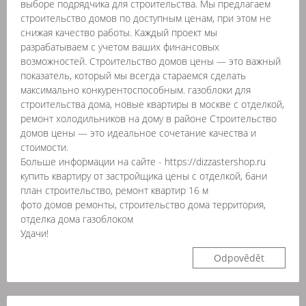
выборе подрядчика для строительства. Мы предлагаем
строительство домов по доступным ценам, при этом не
снижая качество работы. Каждый проект мы
разрабатываем с учетом ваших финансовых
возможностей. Строительство домов цены — это важный
показатель, который мы всегда стараемся сделать
максимально конкурентоспособным. газоблоки для
строительства дома, новые квартиры в москве с отделкой,
ремонт холодильников на дому в районе Строительство
домов цены — это идеальное сочетание качества и
стоимости.
Больше информации на сайте - https://dizzastershop.ru
купить квартиру от застройщика цены с отделкой, бани
план строительство, ремонт квартир 16 м
фото домов ремонты, строительство дома территория,
отделка дома газоблоком
Удачи!
Odpovědět