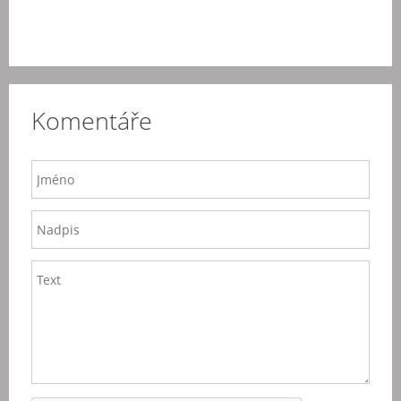
Komentáře