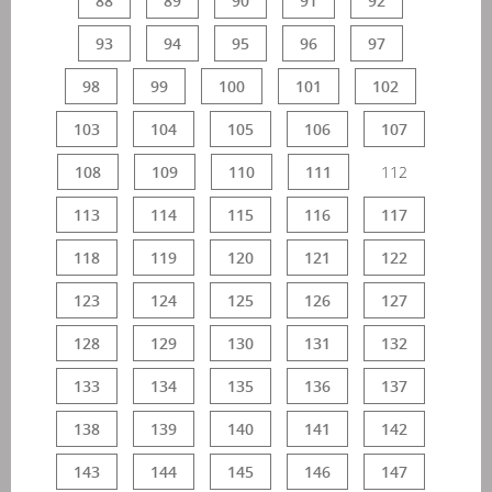
88
89
90
91
92
93
94
95
96
97
98
99
100
101
102
103
104
105
106
107
108
109
110
111
112
113
114
115
116
117
118
119
120
121
122
123
124
125
126
127
128
129
130
131
132
133
134
135
136
137
138
139
140
141
142
143
144
145
146
147