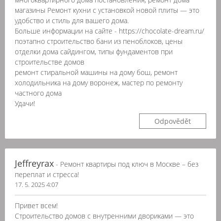
магазины Ремонт кухни с установкой новой плиты — это
удобство и стиль для вашего дома.
Больше информации на сайте - https://chocolate-dream.ru/
поэтапно строительство бани из пеноблоков, цены
отделки дома сайдингом, типы фундаментов при
строительстве домов
ремонт стиральной машины на дому бош, ремонт
холодильника на дому воронеж, мастер по ремонту
частного дома
Удачи!
Odpovědět
Jeffreyrax
- Ремонт квартиры под ключ в Москве – без
переплат и стресса!
17. 5. 2025 4:07
Привет всем!
Строительство домов с внутренними двориками — это