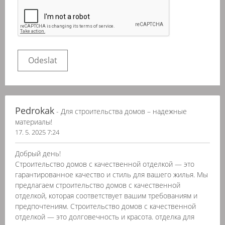
Pedrokak
- Для строительства домов – надежные
материалы!
17. 5. 2025 7:24
Добрый день!
Строительство домов с качественной отделкой — это
гарантированное качество и стиль для вашего жилья. Мы
предлагаем строительство домов с качественной
отделкой, которая соответствует вашим требованиям и
предпочтениям. Строительство домов с качественной
отделкой — это долговечность и красота. отделка для