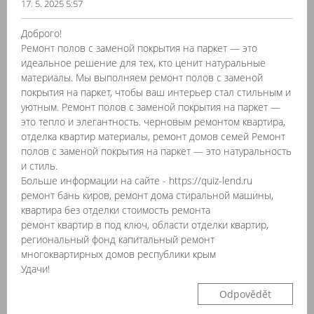
17. 5. 2025 5:57
Доброго!
Ремонт полов с заменой покрытия на паркет — это
идеальное решение для тех, кто ценит натуральные
материалы. Мы выполняем ремонт полов с заменой
покрытия на паркет, чтобы ваш интерьер стал стильным и
уютным. Ремонт полов с заменой покрытия на паркет —
это тепло и элегантность. черновым ремонтом квартира,
отделка квартир материалы, ремонт домов семей Ремонт
полов с заменой покрытия на паркет — это натуральность
и стиль.
Больше информации на сайте - https://quiz-lend.ru
ремонт бань киров, ремонт дома стиральной машины,
квартира без отделки стоимость ремонта
ремонт квартир в под ключ, области отделки квартир,
региональный фонд капитальный ремонт
многоквартирных домов республики крым
Удачи!
Odpovědět