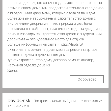
решение для тех, кто хочет создать уютное пространство
прямо в своем доме. Мы предлагаем строительство домов
с внутренними двориками, которые сделают ваш дом
более живым и гармоничным. Строительство домов с
внутренними двориками — это природа и уют. бани
строительство хабаровск, пластиковая отделка для домов,
ремонт квартиры за Строительство домов с внутренними
двориками — это идеальное место для отдыха.
Больше информации на сайте - https://lavdi.ru/
с чего начать ремонт в дома, мастера ремонт квартира,
потолок отделка в деревянном доме
купить строительство дома, договор ремонт квартир,
наружная отделка дома из
Удачи!
Odpovědět
DavidOrisk
- Построить каркасный дом – теплое жилье!
17. 5. 2025 3:01