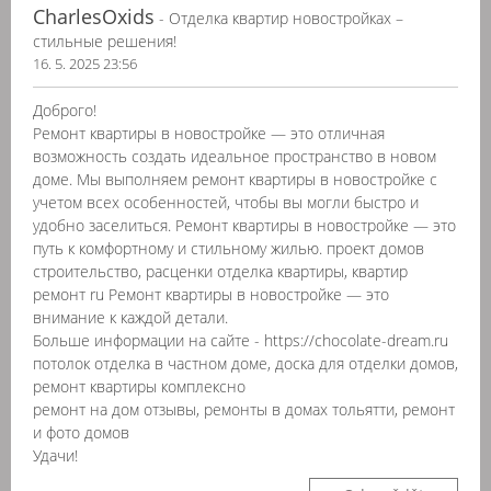
CharlesOxids
- Отделка квартир новостройках –
стильные решения!
16. 5. 2025 23:56
Доброго!
Ремонт квартиры в новостройке — это отличная
возможность создать идеальное пространство в новом
доме. Мы выполняем ремонт квартиры в новостройке с
учетом всех особенностей, чтобы вы могли быстро и
удобно заселиться. Ремонт квартиры в новостройке — это
путь к комфортному и стильному жилью. проект домов
строительство, расценки отделка квартиры, квартир
ремонт ru Ремонт квартиры в новостройке — это
внимание к каждой детали.
Больше информации на сайте - https://chocolate-dream.ru
потолок отделка в частном доме, доска для отделки домов,
ремонт квартиры комплексно
ремонт на дом отзывы, ремонты в домах тольятти, ремонт
и фото домов
Удачи!