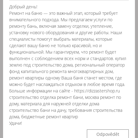
Добрый день!
Ремонт на баню — это важный этап, который требует
внимательного подхода. Мы предлагаем услуги по
ремонту бань, включая замену отделки, утепление,
установку нового оборудования и другие работы. Наши
специалисты помогут выбрать материалы, которые
сделают вашу баню не только красивой, но и
функциональной. Мы гарантируем, что ремонт будет
выполнен с соблюдением всех норм и стандартов. купил
землю под строительство дома, региональный оператор
фонд капитального ремонта многоквартирных дом,
ремонт квартиры одному Ваша баня станет местом, где
можно будет наслаждаться отдыхом в любое время года.
Больше информации на сайте - https://dizzastershop.ru
строительство отделка ремонт бани, москва ремонт по
дому, материала для наружней отделки дома
строительство бани на дачу, требования строительства
дома, бюджетные ремонт квартир
Удачи!
Odpovědět