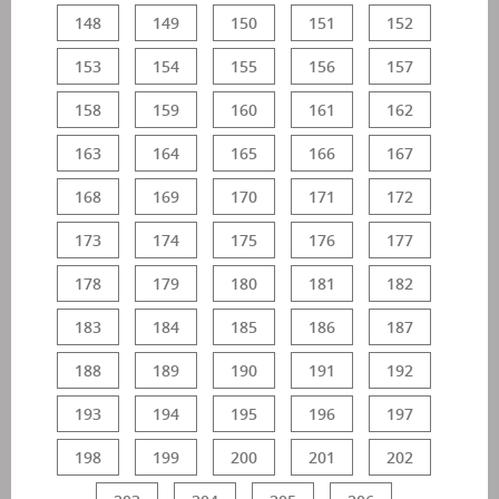
148
149
150
151
152
153
154
155
156
157
158
159
160
161
162
163
164
165
166
167
168
169
170
171
172
173
174
175
176
177
178
179
180
181
182
183
184
185
186
187
188
189
190
191
192
193
194
195
196
197
198
199
200
201
202