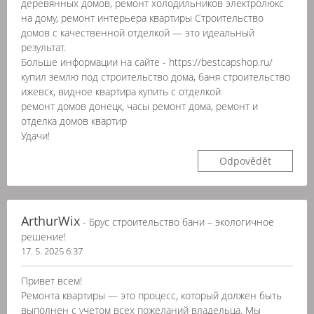
деревянных домов, ремонт холодильников электролюкс
на дому, ремонт интерьера квартиры Строительство
домов с качественной отделкой — это идеальный
результат.
Больше информации на сайте - https://bestcapshop.ru/
купил землю под строительство дома, баня строительство
ижевск, видное квартира купить с отделкой
ремонт домов донецк, часы ремонт дома, ремонт и
отделка домов квартир
Удачи!
Odpovědět
ArthurWix
- Брус строительство бани – экологичное
решение!
17. 5. 2025 6:37
Привет всем!
Ремонта квартиры — это процесс, который должен быть
выполнен с учетом всех пожеланий владельца. Мы