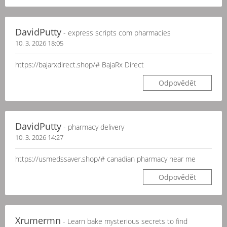
DavidPutty
- express scripts com pharmacies
10. 3. 2026 18:05
https://bajarxdirect.shop/# BajaRx Direct
Odpovědět
DavidPutty
- pharmacy delivery
10. 3. 2026 14:27
https://usmedssaver.shop/# canadian pharmacy near me
Odpovědět
Xrumermn
- Learn bake mysterious secrets to find