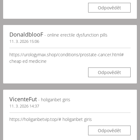
Odpovědět
DonaldblooF
- online erectile dysfunction pills
11. 3. 2026 15:06
https://urologymax.shop/conditions/prostate-cancer.html#
cheap ed medicine
Odpovědět
VicenteFut
- holiganbet giris
11. 3. 2026 14:37
https://holiganbetvip.top/# holiganbet giris
Odpovědět