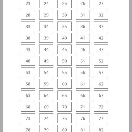
23
24
25
26
27
28
29
30
31
32
33
34
35
36
37
38
39
40
41
42
43
44
45
46
47
48
49
50
51
52
53
54
55
56
57
58
59
60
61
62
63
64
65
66
67
68
69
70
71
72
73
74
75
76
77
78
79
80
81
82