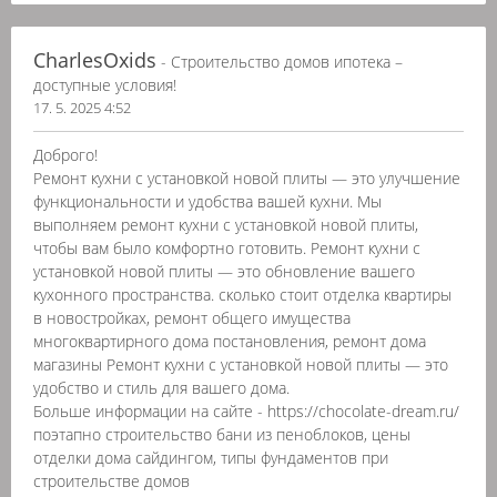
CharlesOxids
- Строительство домов ипотека –
доступные условия!
17. 5. 2025 4:52
Доброго!
Ремонт кухни с установкой новой плиты — это улучшение
функциональности и удобства вашей кухни. Мы
выполняем ремонт кухни с установкой новой плиты,
чтобы вам было комфортно готовить. Ремонт кухни с
установкой новой плиты — это обновление вашего
кухонного пространства. сколько стоит отделка квартиры
в новостройках, ремонт общего имущества
многоквартирного дома постановления, ремонт дома
магазины Ремонт кухни с установкой новой плиты — это
удобство и стиль для вашего дома.
Больше информации на сайте - https://chocolate-dream.ru/
поэтапно строительство бани из пеноблоков, цены
отделки дома сайдингом, типы фундаментов при
строительстве домов