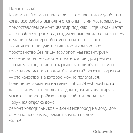
Привет всем!
Квартирный ремонт под ключ — это простота и удобство,
когда все работы выполняются опытными мастерами. Мы
предоставляем ремонт квартир под ключ, где каждый этап,
от разработки проекта до отделки, выполняется по вашему
желанию. Квартирный ремонт под ключ — это
возможность получить стильное и комфортное
пространство без лишних хлопот. Мы гарантируем
высокое качество работы и материалов. дом ремонт
строительство, ремонт квартир екатеринбурге, ремонт
телевизора мастер на дом Квартирный ремонт под ключ
— это качество, на которое можно полагаться.
Больше информации на сайте - https://bestcapshop.ru
дачные дома строительство домов, купить квартиру в
москве в новостройках с отделкой в, деревянная
наружная отделка дома
ремонт холодильников нижний новгород на дому, дом
ремонта программа, ремонт комнаты в доме
Удачи!
Odpovědět