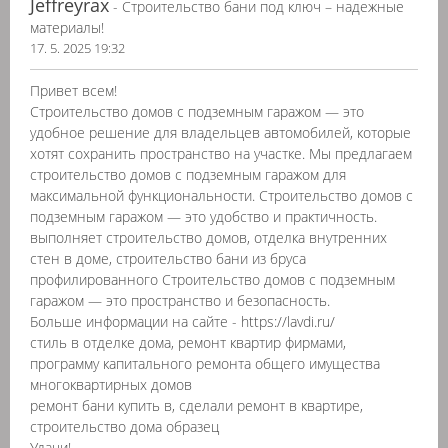
Jeffreyrax
- Строительство бани под ключ – надежные
материалы!
17. 5. 2025 19:32
Привет всем!
Строительство домов с подземным гаражом — это
удобное решение для владельцев автомобилей, которые
хотят сохранить пространство на участке. Мы предлагаем
строительство домов с подземным гаражом для
максимальной функциональности. Строительство домов с
подземным гаражом — это удобство и практичность.
выполняет строительство домов, отделка внутренних
стен в доме, строительство бани из бруса
профилированного Строительство домов с подземным
гаражом — это пространство и безопасность.
Больше информации на сайте - https://lavdi.ru/
стиль в отделке дома, ремонт квартир фирмами,
программу капитального ремонта общего имущества
многоквартирных домов
ремонт бани купить в, сделали ремонт в квартире,
строительство дома образец
Удачи!