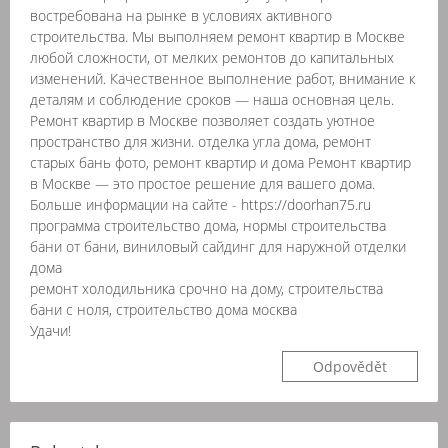
востребована на рынке в условиях активного
строительства. Мы выполняем ремонт квартир в Москве
любой сложности, от мелких ремонтов до капитальных
изменений. Качественное выполнение работ, внимание к
деталям и соблюдение сроков — наша основная цель.
Ремонт квартир в Москве позволяет создать уютное
пространство для жизни. отделка угла дома, ремонт
старых бань фото, ремонт квартир и дома Ремонт квартир
в Москве — это простое решение для вашего дома.
Больше информации на сайте - https://doorhan75.ru
программа строительство дома, нормы строительства
бани от бани, виниловый сайдинг для наружной отделки
дома
ремонт холодильника срочно на дому, строительства
бани с ноля, строительство дома москва
Удачи!
Odpovědět