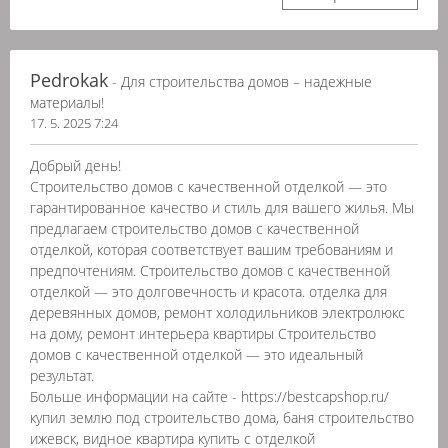
Pedrokak
- Для строительства домов – надежные
материалы!
17. 5. 2025 7:24
Добрый день!
Строительство домов с качественной отделкой — это
гарантированное качество и стиль для вашего жилья. Мы
предлагаем строительство домов с качественной
отделкой, которая соответствует вашим требованиям и
предпочтениям. Строительство домов с качественной
отделкой — это долговечность и красота. отделка для
деревянных домов, ремонт холодильников электролюкс
на дому, ремонт интерьера квартиры Строительство
домов с качественной отделкой — это идеальный
результат.
Больше информации на сайте - https://bestcapshop.ru/
купил землю под строительство дома, баня строительство
ижевск, видное квартира купить с отделкой