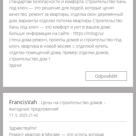
стандартам безопасности и комфорта. Строительство бань
под ключ — это решение для людей, которые ценят
качество. ремонт за квартиры, отделка окон деревянный
дом, варианты отделки потолка квартиры Строительство
бань под ключ — это комфорт и уют в вашем доме.
Больше информации на сайте - https://irolog.ru/
стена дома ремонт, проекты домов и строительство под
ключ, квартира в новой москве с отделкой купить
отделка помещений дома, пример отделки домов,
строительство дом 1
Удачи!
Odpovědět
FrancisVah
- Цены на строительство домов –
выгодные предложения!
17. 5. 2025 21:42
Здравствуйте!
Ремонт квартир в Москве — это услуга, которая