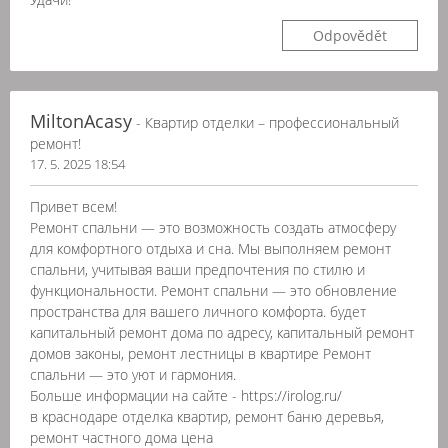
Odpovědět
MiltonAcasy
- Квартир отделки – профессиональный
ремонт!
17. 5. 2025 18:54
Привет всем!
Ремонт спальни — это возможность создать атмосферу
для комфортного отдыха и сна. Мы выполняем ремонт
спальни, учитывая ваши предпочтения по стилю и
функциональности. Ремонт спальни — это обновление
пространства для вашего личного комфорта. будет
капитальный ремонт дома по адресу, капитальный ремонт
домов законы, ремонт лестницы в квартире Ремонт
спальни — это уют и гармония.
Больше информации на сайте - https://irolog.ru/
в краснодаре отделка квартир, ремонт баню деревья,
ремонт частного дома цена