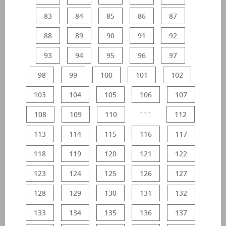
83
84
85
86
87
88
89
90
91
92
93
94
95
96
97
98
99
100
101
102
103
104
105
106
107
108
109
110
111
112
113
114
115
116
117
118
119
120
121
122
123
124
125
126
127
128
129
130
131
132
133
134
135
136
137