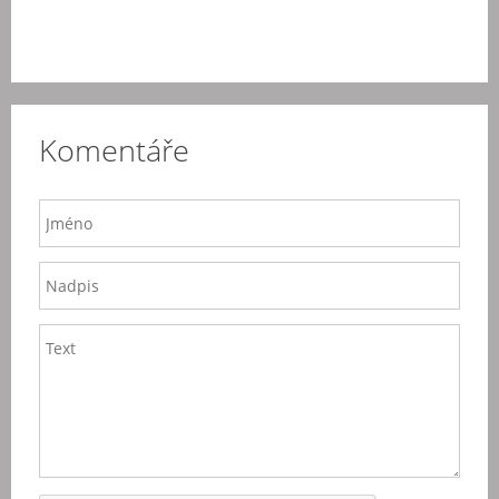
Komentáře