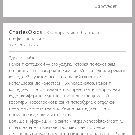
Odpovědět
CharlesOxids
- Квартиру ремонт быстро и
профессионально!
17. 5. 2025 12:26
Здравствуйте!
Ремонт коттеджей — это услуга, которая поможет вам
обновить ваше загородное жилье. Мы выполняем ремонт
коттеджей с учетом всех пожеланий клиента и
использованию качественных материалов. Ремонт
коттеджей — это создание пространства, в котором вам
будет комфортно и уютно. строительство дома сайт,
квартиры новостройки в санкт петербурге с отделкой,
цены на ремонте квартир Ремонт коттеджей — это
внимание к деталям и качеству.
Больше информации на сайте - https://chocolate-dream.ru
с чего начать строительство бани баня, отделка
деревянных дома снаружи, строительство каркасных бани