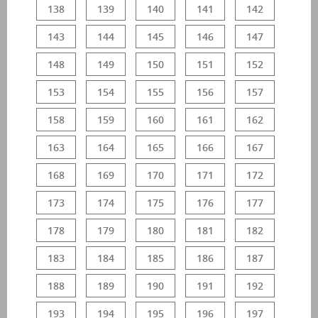
138
139
140
141
142
143
144
145
146
147
148
149
150
151
152
153
154
155
156
157
158
159
160
161
162
163
164
165
166
167
168
169
170
171
172
173
174
175
176
177
178
179
180
181
182
183
184
185
186
187
188
189
190
191
192
193
194
195
196
197