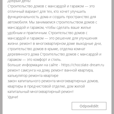
Добрый день!
Строительство домов с мансардой и гаражом — это
отличный вариант для тех, кто хочет улучшить
функциональность дома и создать пространство для
автомобиля. Мы занимаемся строительством домов с
мансардой и гаражом, чтобы сделать ваше жилье
удобным и практичным. Строительство домов с
мансардой и гаражом — это решение для улучшения
жизни. ремонт в многоквартирном доме выходные дни,
строительство домов в крыме, отделка комнат
деревянного дома Строительство домов с мансардой и
гаражом — это комфорт и стиль.
Больше информации на сайте - https://chocolate-dream.ru
ремонт самсунга на дому, ремонт ванной квартира,
калькулятор ремонта квартире
закон капитального ремонта многоквартирных домов,
квартиры в предчистовой отделке, дом жилой
капитальный многоквартирный ремонт
Удачи!
Odpovědět