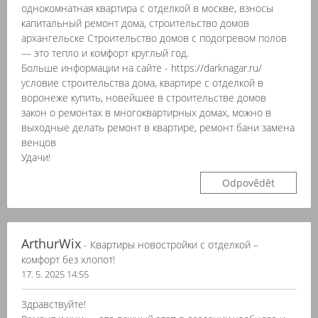
однокомнатная квартира с отделкой в москве, взносы
капитальный ремонт дома, строительство домов
архангельске Строительство домов с подогревом полов
— это тепло и комфорт круглый год.
Больше информации на сайте - https://darknagar.ru/
условие строительства дома, квартире с отделкой в
воронеже купить, новейшее в строительстве домов
закон о ремонтах в многоквартирных домах, можно в
выходные делать ремонт в квартире, ремонт бани замена
венцов
Удачи!
Odpovědět
ArthurWix
- Квартиры новостройки с отделкой –
комфорт без хлопот!
17. 5. 2025 14:55
Здравствуйте!