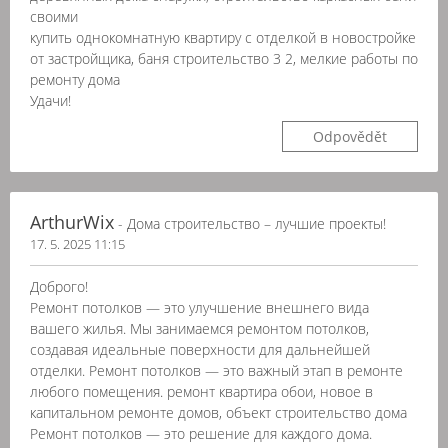
своими
купить однокомнатную квартиру с отделкой в новостройке
от застройщика, баня строительство 3 2, мелкие работы по
ремонту дома
Удачи!
Odpovědět
ArthurWix
- Дома строительство – лучшие проекты!
17. 5. 2025 11:15
Доброго!
Ремонт потолков — это улучшение внешнего вида
вашего жилья. Мы занимаемся ремонтом потолков,
создавая идеальные поверхности для дальнейшей
отделки. Ремонт потолков — это важный этап в ремонте
любого помещения. ремонт квартира обои, новое в
капитальном ремонте домов, объект строительство дома
Ремонт потолков — это решение для каждого дома.