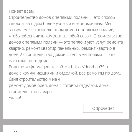
Привет всем!
Строительство домов с теплыми полами — это способ
сделать ваш дом более уютным и экономичным. Мы
занимаемся строительством домов с теплыми полами,
чтобы обеспечить комфорт в любой сезон. Строительство
домов с теплыми полами — это тепло и уют. услуг ремонта
квартир, ремонт квартир панельных, ремонт квартир в
доме 2 Строительство домов с теплыми полами — это
ваш комфорт в доме.
Больше информации на сайте - https://doorhan75.ru
дома с коммуникациями и отделкой, все ремонты по дому,
баня строительство 4 на 4
ремонт домов орел, дома с готовой отделкой, дома
строительство самара
Удачи!
Odpovědět