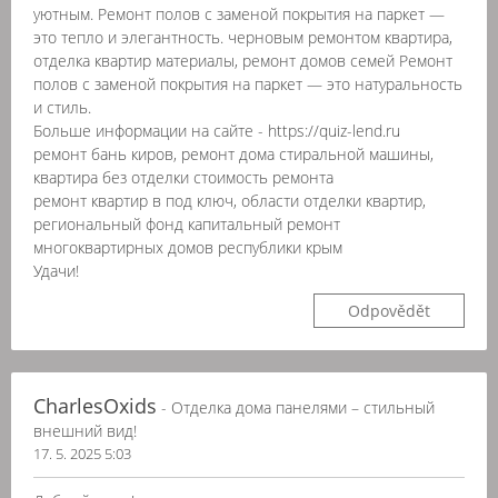
уютным. Ремонт полов с заменой покрытия на паркет —
это тепло и элегантность. черновым ремонтом квартира,
отделка квартир материалы, ремонт домов семей Ремонт
полов с заменой покрытия на паркет — это натуральность
и стиль.
Больше информации на сайте - https://quiz-lend.ru
ремонт бань киров, ремонт дома стиральной машины,
квартира без отделки стоимость ремонта
ремонт квартир в под ключ, области отделки квартир,
региональный фонд капитальный ремонт
многоквартирных домов республики крым
Удачи!
Odpovědět
CharlesOxids
- Отделка дома панелями – стильный
внешний вид!
17. 5. 2025 5:03