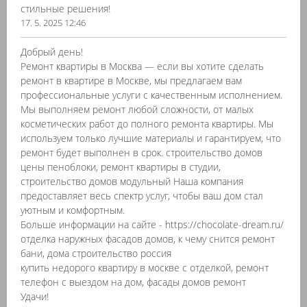
стильные решения!
17. 5. 2025 12:46
Добрый день!
Ремонт квартиры в Москва — если вы хотите сделать
ремонт в квартире в Москве, мы предлагаем вам
профессиональные услуги с качественным исполнением.
Мы выполняем ремонт любой сложности, от малых
косметических работ до полного ремонта квартиры. Мы
используем только лучшие материалы и гарантируем, что
ремонт будет выполнен в срок. строительство домов
цены пеноблоки, ремонт квартиры в студии,
строительство домов модульный Наша компания
предоставляет весь спектр услуг, чтобы ваш дом стал
уютным и комфортным.
Больше информации на сайте - https://chocolate-dream.ru/
отделка наружных фасадов домов, к чему снится ремонт
бани, дома строительство россия
купить недорого квартиру в москве с отделкой, ремонт
телефон с выездом на дом, фасады домов ремонт
Удачи!