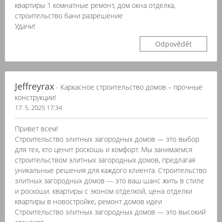
квартиры 1 комнатные ремонт, дом окна отделка,
строительство бани разрешение
Удачи!
Odpovědět
Jeffreyrax
- Каркасное строительство домов – прочные
конструкции!
17. 5. 2025 17:34
Привет всем!
Строительство элитных загородных домов — это выбор
для тех, кто ценит роскошь и комфорт. Мы занимаемся
строительством элитных загородных домов, предлагая
уникальные решения для каждого клиента. Строительство
элитных загородных домов — это ваш шанс жить в стиле
и роскоши. квартиры с эконом отделкой, цена отделки
квартиры в новостройке, ремонт домов идеи
Строительство элитных загородных домов — это высокий