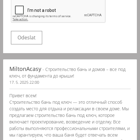
MiltonAcasy
- Строительство бань и домов – все под
ключ, от фундамента до крыши!
17. 5. 2025 22:00
Привет всем!
Строительство бань под ключ — это отличный способ
создать место для отдыха и релаксации в своем доме. Мы
предлагаем строительство бань под ключ, которое
включает проектирование, возведение и отделку. Все
работы выполняются профессиональными строителями, и
мы гарантируем, что ваша баня будет отвечать всем