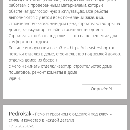
работаем с проверенными материалами, которые
обеспечат долгосрочную эксплуатацию. Все работы
выполняются с учетом всех пожеланий заказчика.
строительство каркасный дом цена, строительство крыша
домов, калькулятор онлайн строительство домов
Строительство бань под ключ — это ваше решение для
комфортного отдыха.
Больше информации на сайте - https://dizzastershop.ru/
потолки отделка в доме, строительство под землей домов,
отделка домов из бревен
с чего начинать отделку квартир, строительство дома
пошаговое, ремонт комнаты в доме
Удачи!
Odpovědět
Pedrokak
- Ремонт квартиры с отделкой под ключ –
стиль и качество в каждой детали!
17. 5. 2025 8:45