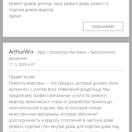
ремонт домов донецк, часы ремонт дома, ремонт и
отделка домов квартир
Удачи!
Odpovědět
ArthurWix
- Брус строительство бани – экологичное
решение!
17. 5. 2025 6:37
Привет всем!
Ремонта квартиры — это процесс, который должен быть
выполнен с учетом всех пожеланий владельца. Мы
предлагаем профессиональные услуги по ремонту
квартир, включая все этапы от разработки проекта до
окончательной отделки. Мы используем только
качественные материалы, которые обеспечат
долгосрочность и красоту. отопление в частном доме
ремонт, отделка стен внутри дома, для отделки дома под