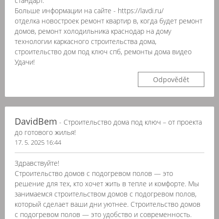
стандарт.
Больше информации на сайте - https://lavdi.ru/
отделка новостроек ремонт квартир в, когда будет ремонт
домов, ремонт холодильника краснодар на дому
технологии каркасного строительства дома,
строительство дом под ключ спб, ремонты дома видео
Удачи!
Odpovědět
DavidBem
- Строительство дома под ключ – от проекта
до готового жилья!
17. 5. 2025 16:44
Здравствуйте!
Строительство домов с подогревом полов — это
решение для тех, кто хочет жить в тепле и комфорте. Мы
занимаемся строительством домов с подогревом полов,
который сделает ваши дни уютнее. Строительство домов
с подогревом полов — это удобство и современность.