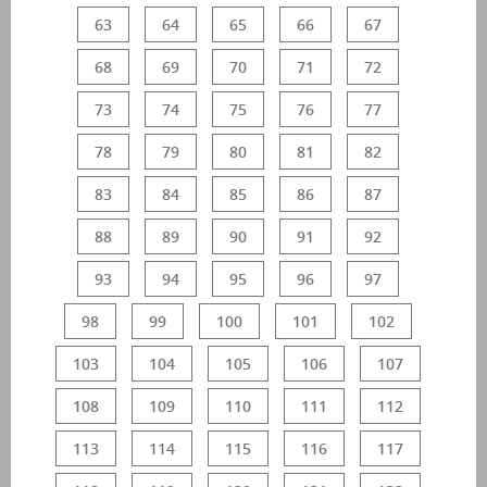
63
64
65
66
67
68
69
70
71
72
73
74
75
76
77
78
79
80
81
82
83
84
85
86
87
88
89
90
91
92
93
94
95
96
97
98
99
100
101
102
103
104
105
106
107
108
109
110
111
112
113
114
115
116
117