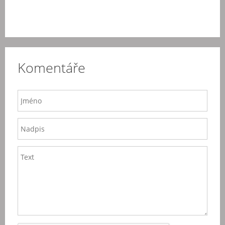
Komentáře