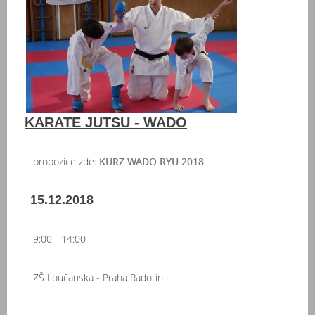
KARATE JUTSU - WADO
propozice zde:
KURZ WADO RYU 2018
15.12.2018
9:00 - 14:00
ZŠ Loučanská - Praha Radotín