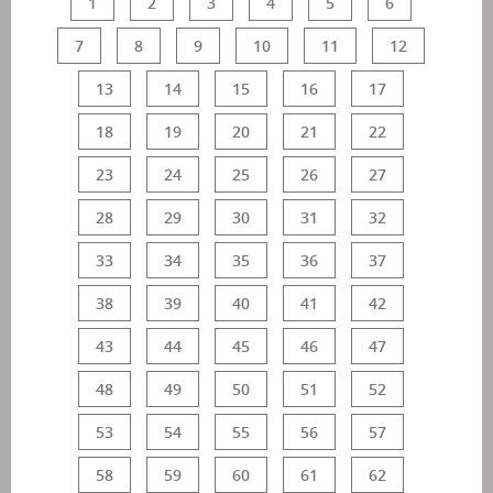
1
2
3
4
5
6
7
8
9
10
11
12
13
14
15
16
17
18
19
20
21
22
23
24
25
26
27
28
29
30
31
32
33
34
35
36
37
38
39
40
41
42
43
44
45
46
47
48
49
50
51
52
53
54
55
56
57
58
59
60
61
62