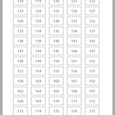
118
119
120
121
122
123
124
125
126
127
128
129
130
131
132
133
134
135
136
137
138
139
140
141
142
143
144
145
146
147
148
149
150
151
152
153
154
155
156
157
158
159
160
161
162
163
164
165
166
167
168
169
170
171
172
173
174
175
176
177