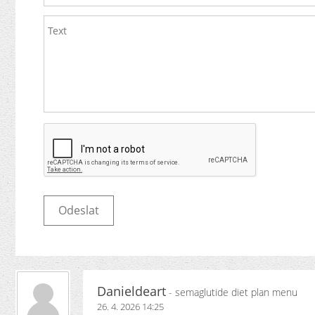
Danieldeart
- semaglutide diet plan menu
26. 4. 2026 14:25