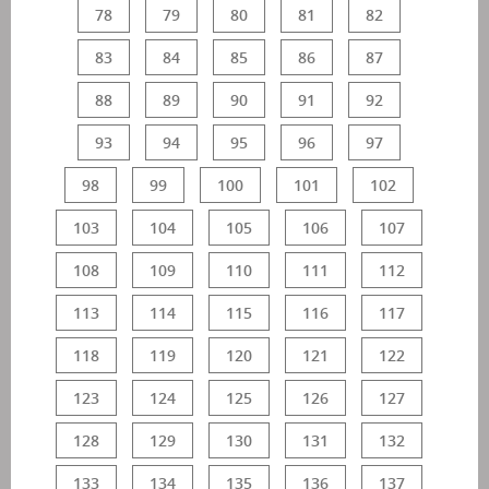
78
79
80
81
82
83
84
85
86
87
88
89
90
91
92
93
94
95
96
97
98
99
100
101
102
103
104
105
106
107
108
109
110
111
112
113
114
115
116
117
118
119
120
121
122
123
124
125
126
127
128
129
130
131
132
133
134
135
136
137