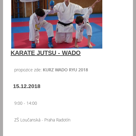
KARATE JUTSU - WADO
propozice zde:
KURZ WADO RYU 2018
15.12.2018
9:00 - 14:00
ZŠ Loučanská - Praha Radotín