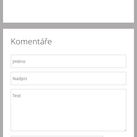
Komentáře