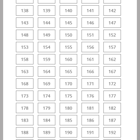
138
139
140
141
142
143
144
145
146
147
148
149
150
151
152
153
154
155
156
157
158
159
160
161
162
163
164
165
166
167
168
169
170
171
172
173
174
175
176
177
178
179
180
181
182
183
184
185
186
187
188
189
190
191
192