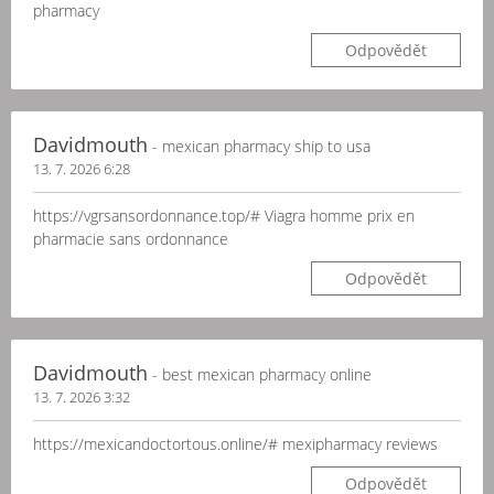
pharmacy
Odpovědět
Davidmouth
- mexican pharmacy ship to usa
13. 7. 2026 6:28
https://vgrsansordonnance.top/# Viagra homme prix en
pharmacie sans ordonnance
Odpovědět
Davidmouth
- best mexican pharmacy online
13. 7. 2026 3:32
https://mexicandoctortous.online/# mexipharmacy reviews
Odpovědět