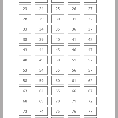
23
24
25
26
27
28
29
30
31
32
33
34
35
36
37
38
39
40
41
42
43
44
45
46
47
48
49
50
51
52
53
54
55
56
57
58
59
60
61
62
63
64
65
66
67
68
69
70
71
72
73
74
75
76
77