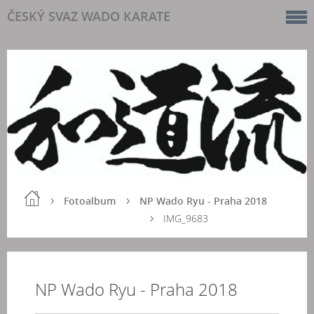
ČESKÝ SVAZ WADO KARATE
Fotoalbum
NP Wado Ryu - Praha 2018
IMG_9683
NP Wado Ryu - Praha 2018