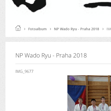
Fotoalbum
NP Wado Ryu - Praha 2018
IM
NP Wado Ryu - Praha 2018
IMG_9677